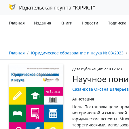
Издательская группа "ЮРИСТ"
Главная
Издания
Книги
Новости
Подписка
Главная
Юридическое образование и наука № 03/2023
Дата публикации: 27.03.2023
Научное пони
Сазанкова Оксана Валерьев
Аннотация
Цель. Постановка цели про
исторической и смысловой 
юридические аспекты. Мно
теоретическими, использов