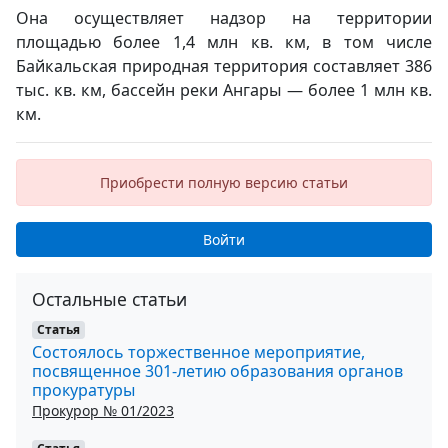
Она осуществляет надзор на территории
площадью более 1,4 млн кв. км, в том числе
Байкальская природная территория составляет 386
тыс. кв. км, бассейн реки Ангары — более 1 млн кв.
км.
Приобрести полную версию статьи
Войти
Остальные статьи
Статья
Состоялось торжественное мероприятие,
посвященное 301-летию образования органов
прокуратуры
Прокурор № 01/2023