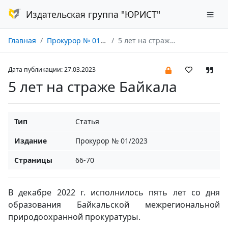
Издательская группа "ЮРИСТ"
Главная
Прокурор № 01/2023
5 лет на страже Байкала
Дата публикации: 27.03.2023
5 лет на страже Байкала
Тип
Статья
Издание
Прокурор № 01/2023
Страницы
66-70
В декабре 2022 г. исполнилось пять лет со дня
образования Байкальской межрегиональной
природоохранной прокуратуры.