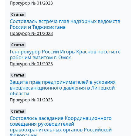
Прокурор № 01/2023
Статья
Состоялась встреча глав надзорных ведомств
России и Таджикистана
Прокурор № 01/2023
Статья
Генпрокурор России Игорь Краснов посетил с
рабочим визитом г. Омск
Прокурор № 01/2023
Статья
Защита прав предпринимателей в условиях
внешнесанкционного давления в Липецкой
области
Прокурор № 01/2023
Статья
Состоялось заседание Координационного
совещания руководителей
правоохранительных органов Российской
Федерации