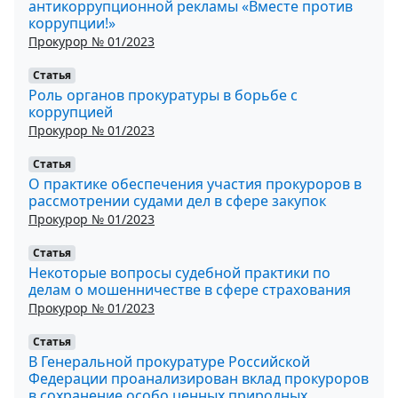
антикоррупционной рекламы «Вместе против
коррупции!»
Прокурор № 01/2023
Статья
Роль органов прокуратуры в борьбе с
коррупцией
Прокурор № 01/2023
Статья
О практике обеспечения участия прокуроров в
рассмотрении судами дел в сфере закупок
Прокурор № 01/2023
Статья
Некоторые вопросы судебной практики по
делам о мошенничестве в сфере страхования
Прокурор № 01/2023
Статья
В Генеральной прокуратуре Российской
Федерации проанализирован вклад прокуроров
в сохранение особо ценных природных