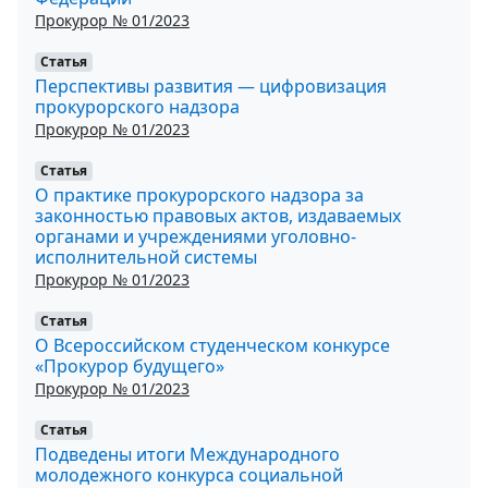
Прокурор № 01/2023
Статья
Перспективы развития — цифровизация
прокурорского надзора
Прокурор № 01/2023
Статья
О практике прокурорского надзора за
законностью правовых актов, издаваемых
органами и учреждениями уголовно-
исполнительной системы
Прокурор № 01/2023
Статья
О Всероссийском студенческом конкурсе
«Прокурор будущего»
Прокурор № 01/2023
Статья
Подведены итоги Международного
молодежного конкурса социальной