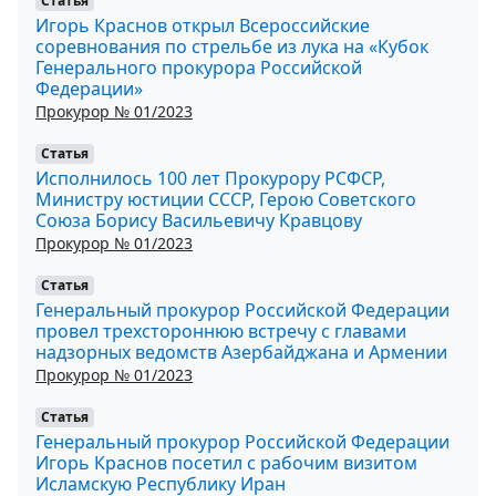
Статья
Игорь Краснов открыл Всероссийские
соревнования по стрельбе из лука на «Кубок
Генерального прокурора Российской
Федерации»
Прокурор № 01/2023
Статья
Исполнилось 100 лет Прокурору РСФСР,
Министру юстиции СССР, Герою Советского
Союза Борису Васильевичу Кравцову
Прокурор № 01/2023
Статья
Генеральный прокурор Российской Федерации
провел трехстороннюю встречу с главами
надзорных ведомств Азербайджана и Армении
Прокурор № 01/2023
Статья
Генеральный прокурор Российской Федерации
Игорь Краснов посетил с рабочим визитом
Исламскую Республику Иран