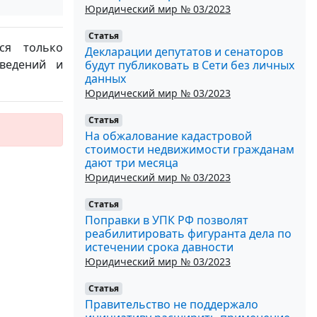
Юридический мир № 03/2023
Статья
ся только
Декларации депутатов и сенаторов
ведений и
будут публиковать в Сети без личных
данных
Юридический мир № 03/2023
Статья
На обжалование кадастровой
стоимости недвижимости гражданам
дают три месяца
Юридический мир № 03/2023
Статья
Поправки в УПК РФ позволят
реабилитировать фигуранта дела по
истечении срока давности
Юридический мир № 03/2023
Статья
Правительство не поддержало