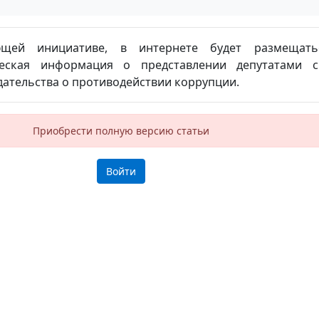
ующей инициативе, в интернете будет размещать
ческая информация о представлении депутатами с
ательства о противодействии коррупции.
Приобрести полную версию статьи
Войти