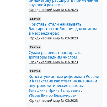
инициативу расширить применение
звуковой рекламы
Юридический мир № 03/2023
Статья
Приставы стали наказывать
банкиров за сообщения должникам
в мессенджерах
Юридический мир № 03/2023
Статья
Судам разрешат расторгать
договоры задним числом
Юридический мир № 03/2023
Статья
Конституционные реформы в России
и Казахстане как ответ на внешне- и
внутриполитические вызовы
Балашкина Ирина Валерьевна
,
Убасев Виктор Владимирович
Юридический мир № 03/2023