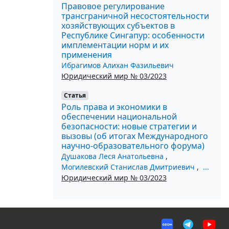
Правовое регулирование
трансграничной несостоятельности
хозяйствующих субъектов в
Республике Сингапур: особенности
имплементации норм и их
применения
Ибрагимов Алихан Фазильевич
Юридический мир № 03/2023
Статья
Роль права и экономики в
обеспечении национальной
безопасности: новые стратегии и
вызовы (об итогах Международного
научно-образовательного форума)
Душакова Леся Анатольевна
,
Могилевский Станислав Дмитриевич
,
...
Юридический мир № 03/2023