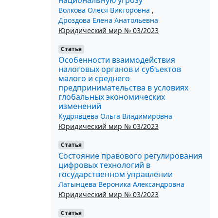
Волкова Олеся Викторовна
,
Дроздова Елена Анатольевна
Юридический мир № 03/2023
Статья
Особенности взаимодействия
налоговых органов и субъектов
малого и среднего
предпринимательства в условиях
глобальных экономических
изменений
Кудрявцева Ольга Владимировна
Юридический мир № 03/2023
Статья
Состояние правового регулирования
цифровых технологий в
государственном управлении
Латынцева Вероника Александровна
Юридический мир № 03/2023
Статья