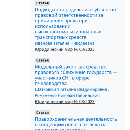
Статья
Подходы к определению субъектов
правовой ответственности за
причинение вреда при
использовании
высокоавтоматизированных
транспортных средств
Иванова Татьяна Николаевна
Юридический мир № 03/2023
Статья
Модельный закон как средство
правового сближения государств —
участников СНГ в сфере
пчеловодства
Шатковская Татьяна Владимировна
,
Романенко Николай Гаврилович
Юридический мир № 03/2023
Статья
Правоохранительная деятельность
в концепции нового взгляда на
национальную угрозу