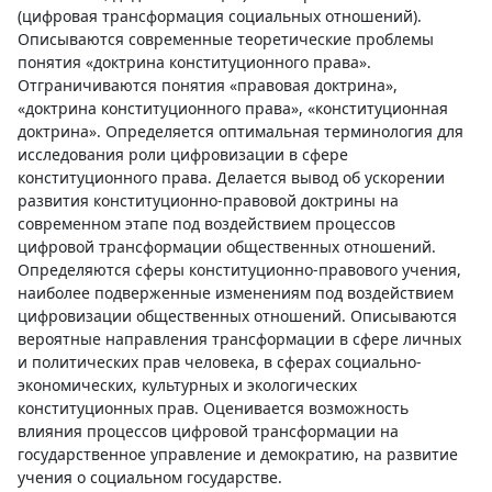
(цифровая трансформация социальных отношений).
Описываются современные теоретические проблемы
понятия «доктрина конституционного права».
Отграничиваются понятия «правовая доктрина»,
«доктрина конституционного права», «конституционная
доктрина». Определяется оптимальная терминология для
исследования роли цифровизации в сфере
конституционного права. Делается вывод об ускорении
развития конституционно-правовой доктрины на
современном этапе под воздействием процессов
цифровой трансформации общественных отношений.
Определяются сферы конституционно-правового учения,
наиболее подверженные изменениям под воздействием
цифровизации общественных отношений. Описываются
вероятные направления трансформации в сфере личных
и политических прав человека, в сферах социально-
экономических, культурных и экологических
конституционных прав. Оценивается возможность
влияния процессов цифровой трансформации на
государственное управление и демократию, на развитие
учения о социальном государстве.