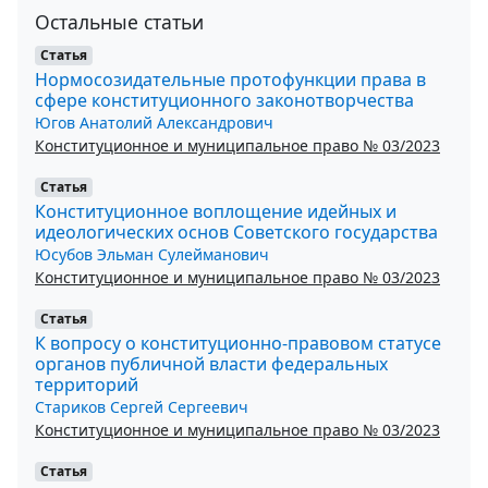
Остальные статьи
Статья
Нормосозидательные протофункции права в
сфере конституционного законотворчества
Югов Анатолий Александрович
Конституционное и муниципальное право № 03/2023
Статья
Конституционное воплощение идейных и
идеологических основ Советского государства
Юсубов Эльман Сулейманович
Конституционное и муниципальное право № 03/2023
Статья
К вопросу о конституционно-правовом статусе
органов публичной власти федеральных
территорий
Стариков Сергей Сергеевич
Конституционное и муниципальное право № 03/2023
Статья