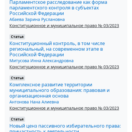
Парламентское расследование как форма
парламентского контроля в субъектах
Российской Федерации
Абаева Зарина Руслановна
Конституционное и муниципальное право № 03/2023
Статья
Конституционный контроль, в том числе
региональный, на современном этапе в
Российской Федерации
Митусова Инна Александровна
Конституционное и муниципальное право № 03/2023
Статья
Комплексное развитие территории
муниципального образования: правовая и
организационная основа
Антонова Нана Алиевна
Конституционное и муниципальное право № 03/2023
Статья
Новый ценз пассивного избирательного права:
причастность к деятельности