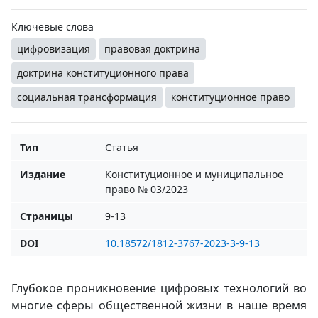
Ключевые слова
цифровизация
правовая доктрина
доктрина конституционного права
социальная трансформация
конституционное право
Тип
Статья
Издание
Конституционное и муниципальное
право № 03/2023
Страницы
9-13
DOI
10.18572/1812-3767-2023-3-9-13
Глубокое проникновение цифровых технологий во
многие сферы общественной жизни в наше время