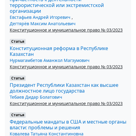
террористической или экстремистской
организации
Евстафьев Андрей Игоревич
,
Дегтярёв Максим Анатольевич
Конституционное и муниципальное право № 03/2023
Статья
Конституционная реформа в Республике
Казахстан
Нурмагамбетов Аманжол Магзумович
Конституционное и муниципальное право № 03/2023
Статья
Президент Республики Казахстан как высшее
должностное лицо государства
Тебаев Дидар Болатович
Конституционное и муниципальное право № 03/2023
Статья
Федеральные мандаты в США и местные органы
власти: проблемы и решения
Ковалева Татьяна Константиновна