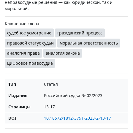
неправосудные решения — как юридической, так и
моральной.
Ключевые слова
судебное усмотрение
гражданский процесс
правовой статус судьи
моральная ответственность
аналогия права
аналогия закона
цифровое правосудие
Тип
Статья
Издание
Российский судья № 02/2023
Страницы
13-17
DOI
10.18572/1812-3791-2023-2-13-17