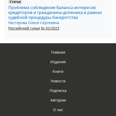
Статья
Проблема соблюдения баланса интересов
кредиторов и гражданина-должника в рамках
судебной процедуры банкротства
Нестерова Олеся Сергеевна
Российский судья № 02/2023
Главная
Издания
Книги
Новости
Подписка
Авторам
О нас