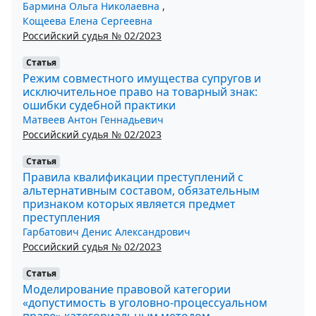
Бармина Ольга Николаевна
,
Кощеева Елена Сергеевна
Российский судья № 02/2023
Статья
Режим совместного имущества супругов и
исключительное право на товарный знак:
ошибки судебной практики
Матвеев Антон Геннадьевич
Российский судья № 02/2023
Статья
Правила квалификации преступлений с
альтернативным составом, обязательным
признаком которых является предмет
преступления
Гарбатович Денис Александрович
Российский судья № 02/2023
Статья
Моделирование правовой категории
«допустимость в уголовно-процессуальном
праве» категориальным методом