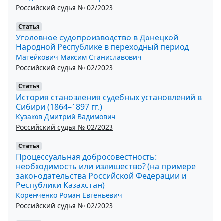
Российский судья № 02/2023
Статья
Уголовное судопроизводство в Донецкой
Народной Республике в переходный период
Матейкович Максим Станиславович
Российский судья № 02/2023
Статья
История становления судебных установлений в
Сибири (1864–1897 гг.)
Кузаков Дмитрий Вадимович
Российский судья № 02/2023
Статья
Процессуальная добросовестность:
необходимость или излишество? (на примере
законодательства Российской Федерации и
Республики Казахстан)
Коренченко Роман Евгеньевич
Российский судья № 02/2023