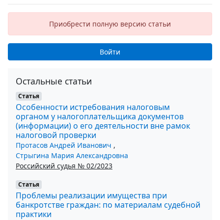
Приобрести полную версию статьи
Войти
Остальные статьи
Статья
Особенности истребования налоговым
органом у налогоплательщика документов
(информации) о его деятельности вне рамок
налоговой проверки
Протасов Андрей Иванович
,
Стрыгина Мария Александровна
Российский судья № 02/2023
Статья
Проблемы реализации имущества при
банкротстве граждан: по материалам судебной
практики