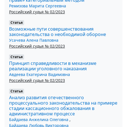
Ремизова Марита Сергеевна
Российский судья № 02/2023
Статья
Возможные пути совершенствования
законодательства о необходимой обороне
Усачева Алена Павловна
Российский судья № 02/2023
Статья
Принцип справедливости в механизме
реализации уголовного наказания
Авдеева Екатерина Вадимовна
Российский судья № 02/2023
Статья
Анализ развития отечественного
процессуального законодательства на примере
стадии кассационного обжалования в
административном процессе
Байдаева Анжелика Олеговна
,
Байдаева Любовь Викторовна