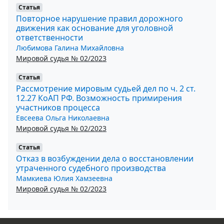
Статья
Повторное нарушение правил дорожного
движения как основание для уголовной
ответственности
Любимова Галина Михайловна
Мировой судья № 02/2023
Статья
Рассмотрение мировым судьей дел по ч. 2 ст.
12.27 КоАП РФ. Возможность примирения
участников процесса
Евсеева Ольга Николаевна
Мировой судья № 02/2023
Статья
Отказ в возбуждении дела о восстановлении
утраченного судебного производства
Мамкиева Юлия Хамзеевна
Мировой судья № 02/2023