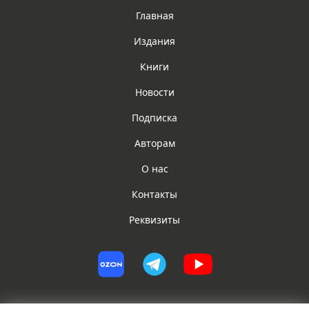
Главная
Издания
Книги
Новости
Подписка
Авторам
О нас
Контакты
Реквизиты