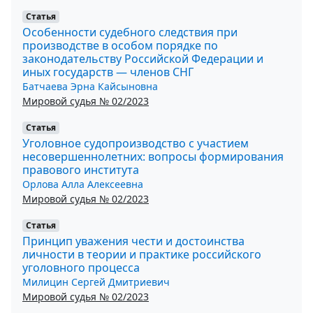
Статья
Особенности судебного следствия при
производстве в особом порядке по
законодательству Российской Федерации и
иных государств — членов СНГ
Батчаева Эрна Кайсыновна
Мировой судья № 02/2023
Статья
Уголовное судопроизводство с участием
несовершеннолетних: вопросы формирования
правового института
Орлова Алла Алексеевна
Мировой судья № 02/2023
Статья
Принцип уважения чести и достоинства
личности в теории и практике российского
уголовного процесса
Милицин Сергей Дмитриевич
Мировой судья № 02/2023