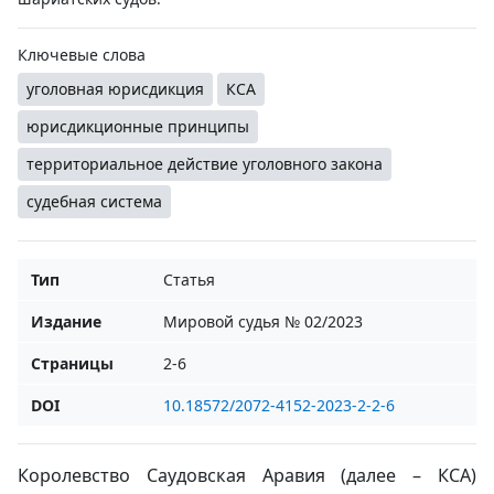
Ключевые слова
уголовная юрисдикция
КСА
юрисдикционные принципы
территориальное действие уголовного закона
судебная система
Тип
Статья
Издание
Мировой судья № 02/2023
Страницы
2-6
DOI
10.18572/2072-4152-2023-2-2-6
Королевство Саудовская Аравия (далее – КСА)