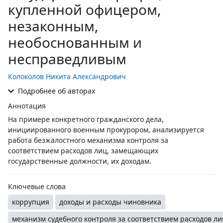
купленной офицером,
незаконным,
необоснованным и
несправедливым
Колоколов Никита Александрович
Подробнее об авторах
Аннотация
На примере конкретного гражданского дела,
инициированного военным прокурором, анализируется
работа безжалостного механизма контроля за
соответствием расходов лиц, замещающих
государственные должности, их доходам.
Ключевые слова
коррупция
доходы и расходы чиновника
механизм судебного контроля за соответствием расходов ли