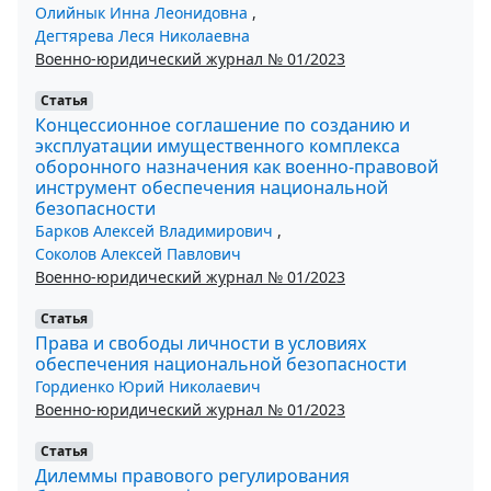
Олийнык Инна Леонидовна
,
Дегтярева Леся Николаевна
Военно-юридический журнал № 01/2023
Статья
Концессионное соглашение по созданию и
эксплуатации имущественного комплекса
оборонного назначения как военно-правовой
инструмент обеспечения национальной
безопасности
Барков Алексей Владимирович
,
Соколов Алексей Павлович
Военно-юридический журнал № 01/2023
Статья
Права и свободы личности в условиях
обеспечения национальной безопасности
Гордиенко Юрий Николаевич
Военно-юридический журнал № 01/2023
Статья
Дилеммы правового регулирования