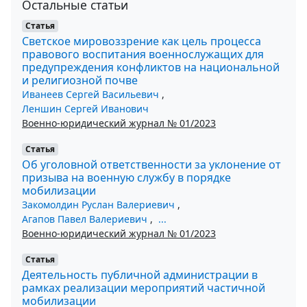
Остальные статьи
Статья
Светское мировоззрение как цель процесса
правового воспитания военнослужащих для
предупреждения конфликтов на национальной
и религиозной почве
Иванеев Сергей Васильевич
,
Леншин Сергей Иванович
Военно-юридический журнал № 01/2023
Статья
Об уголовной ответственности за уклонение от
призыва на военную службу в порядке
мобилизации
Закомолдин Руслан Валериевич
,
Агапов Павел Валериевич
,
...
Военно-юридический журнал № 01/2023
Статья
Деятельность публичной администрации в
рамках реализации мероприятий частичной
мобилизации