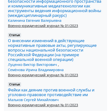
безопасности информационного пространства
и коммуникативные медиатехнологии как
инструменты ведения информационной войны
(междисциплинарный ракурс)
Калинина Евгения Валерьевна
Военно-юридический журнал № 01/2023
Статья
О внесении изменений в действующие
нормативные правовые акты, регулирующие
вопросы национальной безопасности
Российской Федерации (на примере
специальной военной операции)
Луценко Виктор Викторович
,
Семёнова Ирина Владимировна
Военно-юридический журнал № 01/2023
Статья
Фейки как деяние против военной службы и
уголовно-правовое противодействие им
Мальков Сергей Михайлович
Военно-юридический журнал № 01/2023