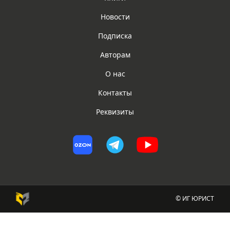
Новости
Подписка
Авторам
О нас
Контакты
Реквизиты
© ИГ ЮРИСТ