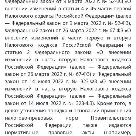
Федеральный закон от 9 марта 2022 г. № 52-ФЗ «О
внесении изменений в статьи 4 и 45 части первой
Налогового кодекса Российской Федерации» (далее
— Федеральный закон от 9 марта 2022 г. № 52-ФЗ),
Федеральный закон от 26 марта 2022 г. № 67-ФЗ «О
внесении изменений в части первую и вторую
Налогового кодекса Российской Федерации и
статью 2 Федерального закона «О внесении
изменений в часть вторую Налогового кодекса
Российской Федерации» (далее — Федеральный
закон от 26 марта 2022 г. № 67-ФЗ) и Федеральный
закон от 14 июля 2022 г. № 323-ФЗ «О внесении
изменений в часть вторую Налогового кодекса
Российской Федерации» (далее — Федеральный
закон от 14 июля 2022 г. № 323-ФЗ). Кроме того, в
целях уточнения порядка и оснований применения
налогово-правовых норм Правительством
Российской Федерации также издаются
нормативные правовые акты (например,