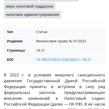
меры налоговой поддержки
налоговое администрирование
Тип
Статья
Издание
Финансовое право № 01/2023
Страницы
18-21
DOI
10.18572/1813-1220-2023-1-18-21
В 2022 г. в условиях внешнего санкционного
давления Государственной Думой Российской
Федерации приняты и вступили в силу ряд
федеральных законов, предусматривающих
внесение изменений в Налоговый кодекс
Российской Федерации (далее — НК РФ). В их числе