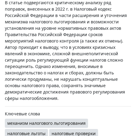
В статье подвергаются критическому анализу ряд
поправок, внесенных в 2022 г. в Налоговый кодекс
Российской Федерации в части расширения и уточнения
механизма налогового льготирования и возможности
установления на уровне нормативных правовых актов
Правительства Российской Федерации сроков
мероприятий налогового контроля (а также их отмены).
Автор приходит к выводу, что в условиях кризисных
явлений в экономике, сложной внешнеполитической
ситуации роль регулирующей функции налогов сложно
переоценить. Однако изменения, вносимые в
законодательство о налогах и сборах, должны быть
логически продуманы, не нарушать концептуальные
основы налогового права, сохранять значимые
демократические достижения правового регулирования
сферы налогообложения.
Ключевые слова
механизм налогового льготирования
налоговые льготы
налоговые проверки