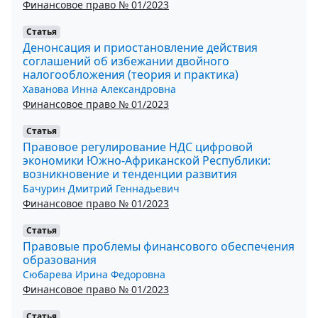
Финансовое право № 01/2023
Статья
Денонсация и приостановление действия
соглашений об избежании двойного
налогообложения (теория и практика)
Хаванова Инна Александровна
Финансовое право № 01/2023
Статья
Правовое регулирование НДС цифровой
экономики Южно-Африканской Республики:
возникновение и тенденции развития
Бачурин Дмитрий Геннадьевич
Финансовое право № 01/2023
Статья
Правовые проблемы финансового обеспечения
образования
Сюбарева Ирина Федоровна
Финансовое право № 01/2023
Статья