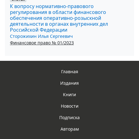
К вопросу нормативно-правового
регулирования в области финансового
обеспечения оперативно-розыскной
деятельности в органах внутренних дел
Российской Федерации
Сторожихин Илья Сергеевич
Финансовое право № 01/2023
Главная
Издания
Книги
Новости
Подписка
Авторам