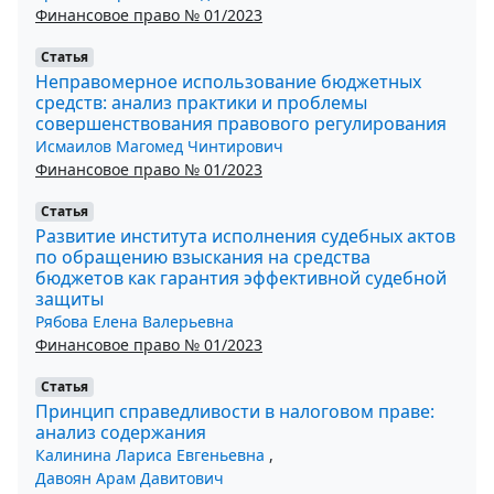
Финансовое право № 01/2023
Статья
Неправомерное использование бюджетных
средств: анализ практики и проблемы
совершенствования правового регулирования
Исмаилов Магомед Чинтирович
Финансовое право № 01/2023
Статья
Развитие института исполнения судебных актов
по обращению взыскания на средства
бюджетов как гарантия эффективной судебной
защиты
Рябова Елена Валерьевна
Финансовое право № 01/2023
Статья
Принцип справедливости в налоговом праве:
анализ содержания
Калинина Лариса Евгеньевна
,
Давоян Арам Давитович