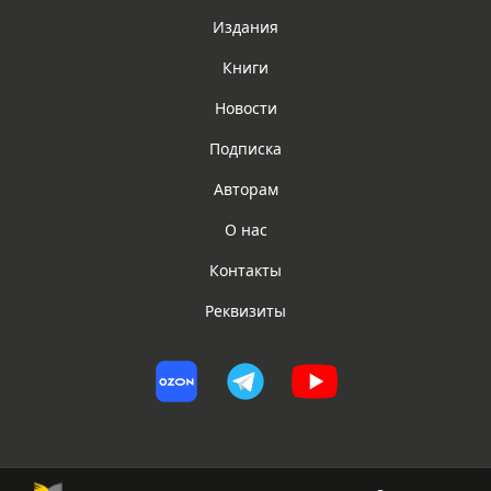
Издания
Книги
Новости
Подписка
Авторам
О нас
Контакты
Реквизиты