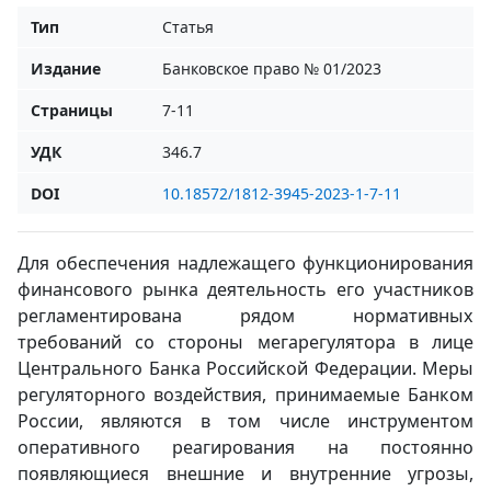
Тип
Статья
Издание
Банковское право № 01/2023
Страницы
7-11
УДК
346.7
DOI
10.18572/1812-3945-2023-1-7-11
Для обеспечения надлежащего функционирования
финансового рынка деятельность его участников
регламентирована рядом нормативных
требований со стороны мегарегулятора в лице
Центрального Банка Российской Федерации. Меры
регуляторного воздействия, принимаемые Банком
России, являются в том числе инструментом
оперативного реагирования на постоянно
появляющиеся внешние и внутренние угрозы,