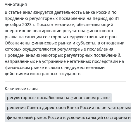
Аннотация
В статье анализируется деятельность Банка России по
продлению регуляторных послаблений на период до 31
декабря 2023 г. Показан механизм, обеспечивающий
оперативное реагирование регулятора финансового
рынка на санкции со стороны недружественных стран.
Обозначены финансовые рынки и субъекты, в отношении
которых осуществляются регуляторные послабления.
Проведен анализ некоторых регуляторных послаблений,
направленных на устранение негативных последствий на
финансовом рынке в связи с недружественными
действиями иностранных государств.
Ключевые слова
регуляторные послабления на финансовом рынке
решения Совета директоров Банка России по регуляторны
финансовый рынок России в условиях санкций со стороны 