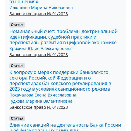
отношениях
Илюшина Марина Николаевна
Банковское право № 01/2023
Статья
Номинальный счет: проблемы доктринальной
идентификации, судебной практики и
перспективы развития в цифровой экономике
Крохина Юлия Александровна
Банковское право № 01/2023
Статья
К вопросу о мерах поддержки банковского
сектора Российской Федерации и о
перспективах банковского регулирования в
2023 году в условиях санкционного режима
Покачалова Елена Вячеславовна
,
Гудкова Марина Валентиновна
Банковское право № 01/2023
Статья
Влияние санкций на деятельность Банка России
и аффилированных с ним лиц