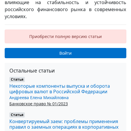
влияющие на стабильность и устойчивость
российского финансового рынка в современных
условиях.
Приобрести полную версию статьи
Войти
Остальные статьи
Статья
Некоторые компоненты выпуска и оборота
цифровых валют в Российской Федерации
Андреева Елена Михайловна
Банковское право № 01/2023
Статья
Конвертируемый заем: проблемы применения
правил о заемных операциях в корпоративных