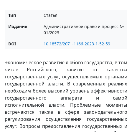
Тип
Статья
Издание
Административное право и процесс №
01/2023
DOI
10.18572/2071-1166-2023-1-52-59
Экономическое развитие любого государства, в том
числе Российского, зависит от качества
государственных услуг, осуществляемых органами
государственной власти. В современных реалиях
необходим более высокий уровень эффективности
государственного аппарата и самой
исполнительной власти. Проблемные моменты
встречаются также в сфере законодательного
регулирования осуществления государственных
услуг. Вопросы предоставления государственных и