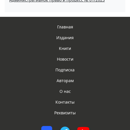
Главная
Издания
Книги
Новости
Подписка
Авторам
О нас
Контакты
Реквизиты