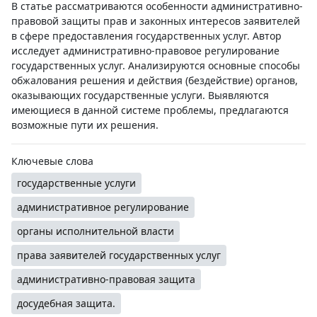
В статье рассматриваются особенности административно-
правовой защиты прав и законных интересов заявителей
в сфере предоставления государственных услуг. Автор
исследует административно-правовое регулирование
государственных услуг. Анализируются основные способы
обжалования решения и действия (бездействие) органов,
оказывающих государственные услуги. Выявляются
имеющиеся в данной системе проблемы, предлагаются
возможные пути их решения.
Ключевые слова
государственные услуги
административное регулирование
органы исполнительной власти
права заявителей государственных услуг
административно-правовая защита
досудебная защита.