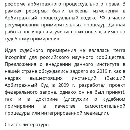
реформе арбитражного процессуального права. В
рамках реформы были внесены изменения в
Арбитражный процессуальный кодекс РФ в части
регулирования примирительных процедур. Данная
работа посвящена изучению этих новелл, а именно
судебному примирению.
Идея судебного примирения не являлась ‘terra
incognita’ для российского научного сообщества.
Предложения о внедрении данного института в
нашей стране обсуждались задолго до 2019 г. как в
недрах вышестоящих инстанций (Высший
Арбитражный Суд в 2009 г. разработал проект
федерального закона, однако он не был принят),
так и в доктрине (дискуссии о судебном
примирении в качестве самостоятельной
процедуры или интегрированной медиации).
Список литературы