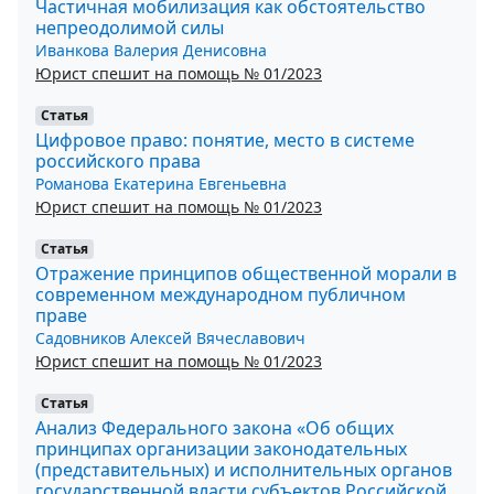
Частичная мобилизация как обстоятельство
непреодолимой силы
Иванкова Валерия Денисовна
Юрист спешит на помощь № 01/2023
Статья
Цифровое право: понятие, место в системе
российского права
Романова Екатерина Евгеньевна
Юрист спешит на помощь № 01/2023
Статья
Отражение принципов общественной морали в
современном международном публичном
праве
Садовников Алексей Вячеславович
Юрист спешит на помощь № 01/2023
Статья
Анализ Федерального закона «Об общих
принципах организации законодательных
(представительных) и исполнительных органов
государственной власти субъектов Российской