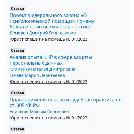
Статья
Проект Федерального закона «О
психологической помощи»: почему
большинство психологов против?
Демидов Дмитрий Геннадьевич
Юрист спешит на помощь № 01/2023
Статья
Анализ опыта КНР в сфере защиты
персональных данных
Клименко Наталья Дмитриевна
,
Гачава Мария Леонтьевна
Юрист спешит на помощь № 01/2023
Статья
Правоприменительная и судебная практика по
ст. 305 УК РФ
Епишкин Максим Сергеевич
Юрист спешит на помощь № 01/2023
Статья