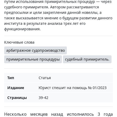
путем использования примирительных процедур — через
судебного примирителя. Автором рассматриваются
предпосылки и цели закрепления данной новеллы, а
также высказывается мнение о будущем развитии данного
института в результате анализа трех лет его
функционирования.
Ключевые слова
арбитражное судопроизводство
примирительные процедуры
судебный примиритель.
Тип
Статья
Издание
Юрист спешит на помощь № 01/2023
Страницы
39-42
Несколько месяцев назад исполнилось 3 года