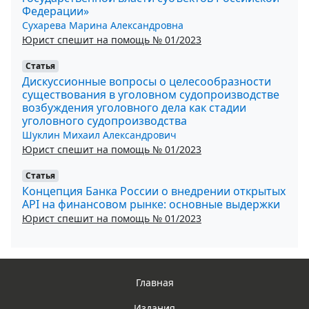
Федерации»
Сухарева Марина Александровна
Юрист спешит на помощь № 01/2023
Статья
Дискуссионные вопросы о целесообразности
существования в уголовном судопроизводстве
возбуждения уголовного дела как стадии
уголовного судопроизводства
Шуклин Михаил Александрович
Юрист спешит на помощь № 01/2023
Статья
Концепция Банка России о внедрении открытых
API на финансовом рынке: основные выдержки
Юрист спешит на помощь № 01/2023
Главная
Издания