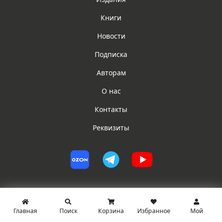
Книги
Новости
Подписка
Авторам
О нас
Контакты
Реквизиты
Главная
Поиск
Корзина
Избранное
Мой
© ИГ ЮРИСТ