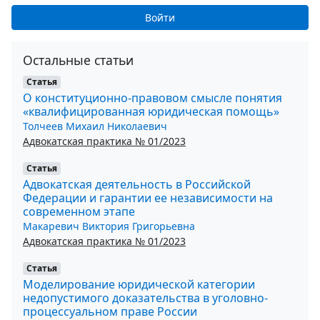
Войти
Остальные статьи
Статья
О конституционно-правовом смысле понятия
«квалифицированная юридическая помощь»
Толчеев Михаил Николаевич
Адвокатская практика № 01/2023
Статья
Адвокатская деятельность в Российской
Федерации и гарантии ее независимости на
современном этапе
Макаревич Виктория Григорьевна
Адвокатская практика № 01/2023
Статья
Моделирование юридической категории
недопустимого доказательства в уголовно-
процессуальном праве России