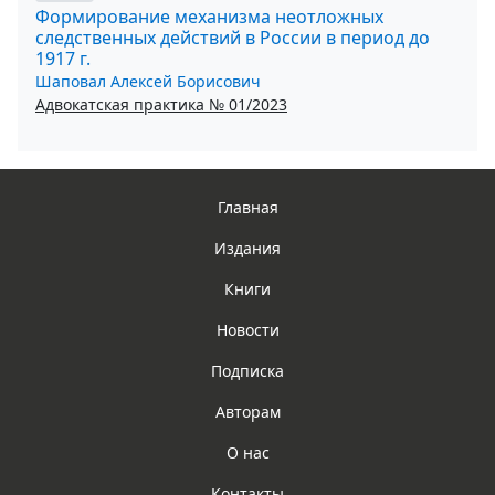
Формирование механизма неотложных
следственных действий в России в период до
1917 г.
Шаповал Алексей Борисович
Адвокатская практика № 01/2023
Главная
Издания
Книги
Новости
Подписка
Авторам
О нас
Контакты