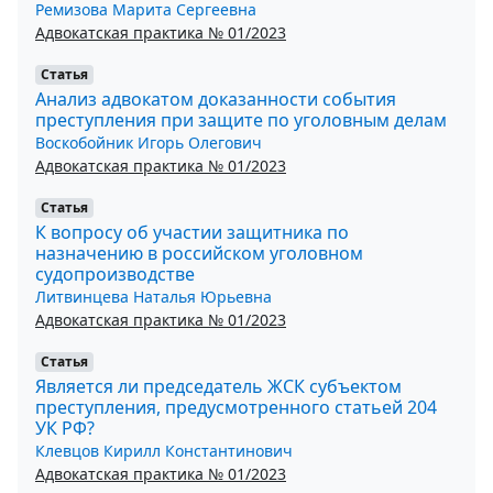
Ремизова Марита Сергеевна
Адвокатская практика № 01/2023
Статья
Анализ адвокатом доказанности события
преступления при защите по уголовным делам
Воскобойник Игорь Олегович
Адвокатская практика № 01/2023
Статья
К вопросу об участии защитника по
назначению в российском уголовном
судопроизводстве
Литвинцева Наталья Юрьевна
Адвокатская практика № 01/2023
Статья
Является ли председатель ЖСК субъектом
преступления, предусмотренного статьей 204
УК РФ?
Клевцов Кирилл Константинович
Адвокатская практика № 01/2023