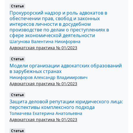
Статья
Прокурорский надзор и роль адвокатов в
обеспечении прав, свобод и законных
интересов личности в досудебном
производстве по делам о преступлениях в
сфере экономической деятельности
Шагунова Валентина Никифорвна
Адвокатская практика № 01/2023
Статья
Модели организации адвокатских образований
в зарубежных странах
Никифоров Александр Владимирович
Адвокатская практика № 01/2023
Статья
Защита деловой репутации юридического лица:
перспективы комплексного подхода
Толмачева Екатерина Анатольевна
Адвокатская практика № 01/2023
Статья