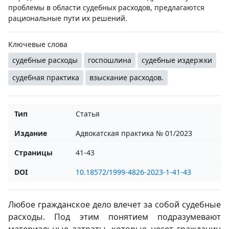
проблемы в области судебных расходов, предлагаются
рациональные пути их решений.
Ключевые слова
судебные расходы
госпошлина
судебные издержки
судебная практика
взыскание расходов.
Тип
Статья
Издание
Адвокатская практика № 01/2023
Страницы
41-43
DOI
10.18572/1999-4826-2023-1-41-43
Любое гражданское дело влечет за собой судебные
расходы. Под этим понятием подразумевают