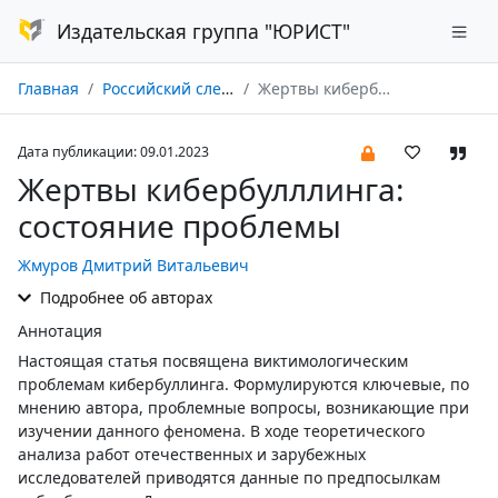
Издательская группа "ЮРИСТ"
Главная
Российский следователь № 01/2023
Жертвы кибербулллинга: состояние проблемы
Дата публикации: 09.01.2023
Жертвы кибербулллинга:
состояние проблемы
Жмуров Дмитрий Витальевич
Подробнее об авторах
Аннотация
Настоящая статья посвящена виктимологическим
проблемам кибербуллинга. Формулируются ключевые, по
мнению автора, проблемные вопросы, возникающие при
изучении данного феномена. В ходе теоретического
анализа работ отечественных и зарубежных
исследователей приводятся данные по предпосылкам