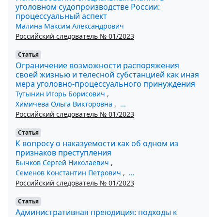
уголовном судопроизводстве России:
процессуальный аспект
Малина Максим Александрович
Российский следователь № 01/2023
Статья
Ограничение возможности распоряжения
своей жизнью и телесной субстанцией как иная
мера уголовно-процессуального принуждения
Тутынин Игорь Борисович
,
Химичева Ольга Викторовна
,
...
Российский следователь № 01/2023
Статья
К вопросу о наказуемости как об одном из
признаков преступления
Бычков Сергей Николаевич
,
Семенов Константин Петрович
,
...
Российский следователь № 01/2023
Статья
Административная преюдиция: подходы к