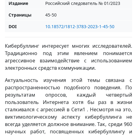
Издание
Российский следователь № 01/2023
Страницы
45-50
DOI
10.18572/1812-3783-2023-1-45-50
Кибербуллинг интересует многих исследователей.
Традиционно под этим явлением понимается
агрессивное взаимодействие с использованием
электронных средств коммуникации.
Актуальность изучения этой темы связана с
распространенностью подобного поведения. По
результатам опросов, каждый четвертый
пользователь Интернета хотя бы раз в жизни
сталкивался с агрессией в Сети1 . Несмотря на это,
виктимологическому аспекту кибербуллинга не
всегда уделяется должное внимание. Так, среди 960
научных работ, посвященных кибербуллингу и