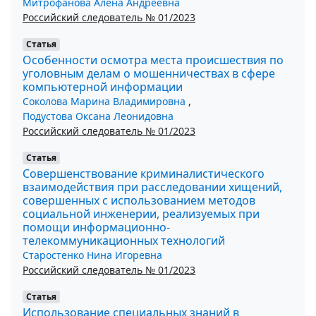
Митрофанова Алёна Андреевна
Российский следователь № 01/2023
Статья
Особенности осмотра места происшествия по
уголовным делам о мошенничествах в сфере
компьютерной информации
Соколова Марина Владимировна
,
Подустова Оксана Леонидовна
Российский следователь № 01/2023
Статья
Совершенствование криминалистического
взаимодействия при расследовании хищений,
совершенных с использованием методов
социальной инженерии, реализуемых при
помощи информационно-
телекоммуникационных технологий
Старостенко Нина Игоревна
Российский следователь № 01/2023
Статья
Использование специальных знаний в