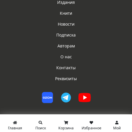
Издания
Книги
Новости
Подписка
Авторам
О нас
Контакты
Реквизиты
Главная
Поиск
Корзина
Избранное
Мой
© ИГ ЮРИСТ