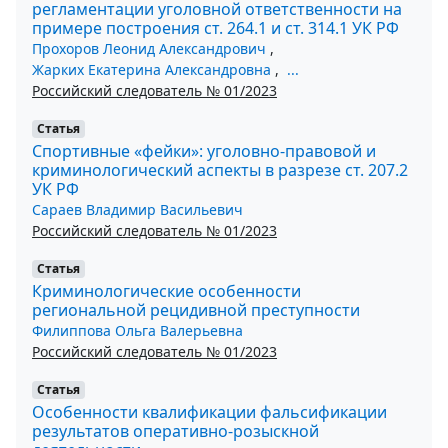
регламентации уголовной ответственности на
примере построения ст. 264.1 и ст. 314.1 УК РФ
Прохоров Леонид Александрович
,
Жарких Екатерина Александровна
,
...
Российский следователь № 01/2023
Статья
Спортивные «фейки»: уголовно-правовой и
криминологический аспекты в разрезе ст. 207.2
УК РФ
Сараев Владимир Васильевич
Российский следователь № 01/2023
Статья
Криминологические особенности
региональной рецидивной преступности
Филиппова Ольга Валерьевна
Российский следователь № 01/2023
Статья
Особенности квалификации фальсификации
результатов оперативно-розыскной