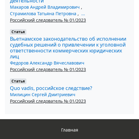
деятельности
Макаров Андрей Владимирович
,
Страмилова Татьяна Петровна
,
...
Российский следователь № 01/2023
Статья
Вьетнамское законодательство об исполнении
судебных решений о привлечении к уголовной
ответственности коммерческих юридических
лиц
Федоров Александр Вячеславович
Российский следователь № 01/2023
Статья
Quo vadis, российское следствие?
Милицин Сергей Дмитриевич
Российский следователь № 01/2023
Главная