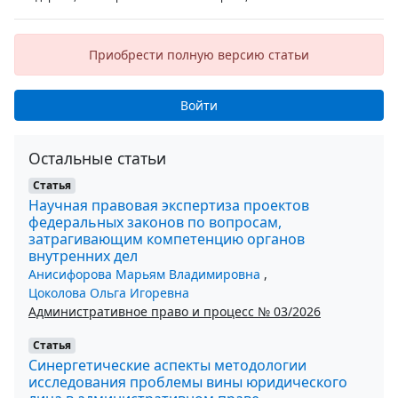
Приобрести полную версию статьи
Войти
Остальные статьи
Статья
Научная правовая экспертиза проектов
федеральных законов по вопросам,
затрагивающим компетенцию органов
внутренних дел
Анисифорова Марьям Владимировна
,
Цоколова Ольга Игоревна
Административное право и процесс № 03/2026
Статья
Синергетические аспекты методологии
исследования проблемы вины юридического