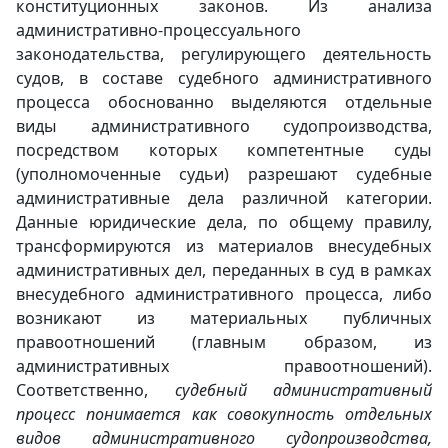
конституционных законов. Из анализа
административно-процессуального
законодательства, регулирующего деятельность
судов, в составе судебного административного
процесса обоснованно выделяются отдельные
виды административного судопроизводства,
посредством которых компетентные суды
(уполномоченные судьи) разрешают судебные
административные дела различной категории.
Данные юридические дела, по общему правилу,
трансформируются из материалов внесудебных
административных дел, переданных в суд в рамках
внесудебного административного процесса, либо
возникают из материальных публичных
правоотношений (главным образом, из
административных правоотношений).
Соответственно,
судебный административный
процесс понимается как совокупность отдельных
видов административного судопроизводства,