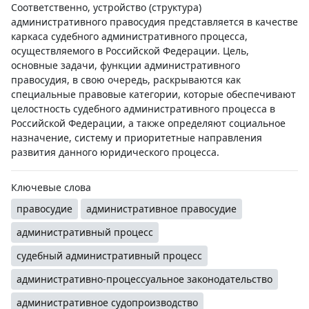
Соответственно, устройство (структура)
административного правосудия представляется в качестве
каркаса судебного административного процесса,
осуществляемого в Российской Федерации. Цель,
основные задачи, функции административного
правосудия, в свою очередь, раскрываются как
специальные правовые категории, которые обеспечивают
целостность судебного административного процесса в
Российской Федерации, а также определяют социальное
назначение, систему и приоритетные направления
развития данного юридического процесса.
Ключевые слова
правосудие
административное правосудие
административный процесс
судебный административный процесс
административно-процессуальное законодательство
административное судопроизводство