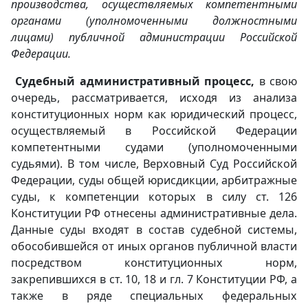
производства, осуществляемых компетентными
органами (уполномоченными должностными
лицами) публичной администрации Российской
Федерации.
Судебный административный процесс,
в свою
очередь, рассматривается, исходя из анализа
конституционных норм как юридический процесс,
осуществляемый в Российской Федерации
компетентными судами (уполномоченными
судьями). В том числе, Верховный Суд Российской
Федерации, суды общей юрисдикции, арбитражные
суды, к компетенции которых в силу ст. 126
Конституции РФ отнесены административные дела.
Данные суды входят в состав судебной системы,
обособившейся от иных органов публичной власти
посредством конституционных норм,
закрепившихся в ст. 10, 18 и гл. 7 Конституции РФ, а
также в ряде специальных федеральных