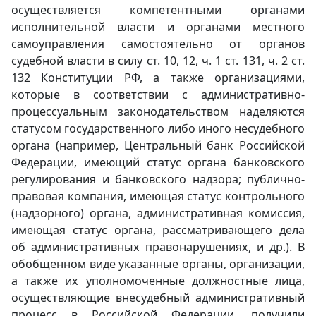
осуществляется компетентными органами
исполнительной власти и органами местного
самоуправления самостоятельно от органов
судебной власти в силу ст. 10, 12, ч. 1 ст. 131, ч. 2 ст.
132 Конституции РФ, а также организациями,
которые в соответствии с административно-
процессуальным законодательством наделяются
статусом государственного либо иного несудебного
органа (например, Центральный банк Российской
Федерации, имеющий статус органа банковского
регулирования и банковского надзора; публично-
правовая компания, имеющая статус контрольного
(надзорного) органа, административная комиссия,
имеющая статус органа, рассматривающего дела
об административных правонарушениях, и др.). В
обобщенном виде указанные органы, организации,
а также их уполномоченные должностные лица,
осуществляющие внесудебный административный
процесс в Российской Федерации, получили