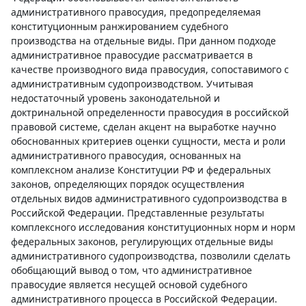
административного правосудия, предопределяемая
конституционным ранжированием судебного
производства на отдельные виды. При данном подходе
административное правосудие рассматривается в
качестве производного вида правосудия, сопоставимого с
административным судопроизводством. Учитывая
недостаточный уровень законодательной и
доктринальной определенности правосудия в российской
правовой системе, сделан акцент на выработке научно
обоснованных критериев оценки сущности, места и роли
административного правосудия, основанных на
комплексном анализе Конституции РФ и федеральных
законов, определяющих порядок осуществления
отдельных видов административного судопроизводства в
Российской Федерации. Представленные результаты
комплексного исследования конституционных норм и норм
федеральных законов, регулирующих отдельные виды
административного судопроизводства, позволили сделать
обобщающий вывод о том, что административное
правосудие является несущей основой судебного
административного процесса в Российской Федерации.