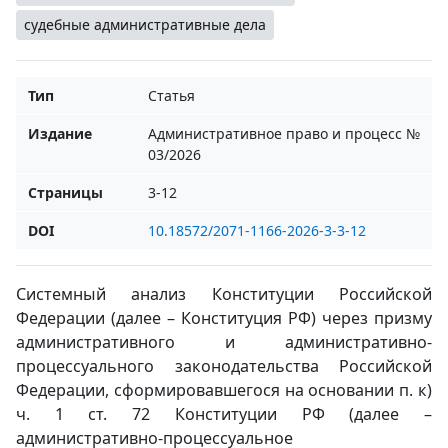
судебные административные дела
Тип
Статья
Издание
Административное право и процесс №
03/2026
Страницы
3-12
DOI
10.18572/2071-1166-2026-3-3-12
Системный анализ Конституции Российской
Федерации (далее – Конституция РФ) через призму
административного и административно-
процессуального законодательства Российской
Федерации, сформировавшегося на основании п. к)
ч. 1 ст. 72 Конституции РФ (далее –
административно-процессуальное