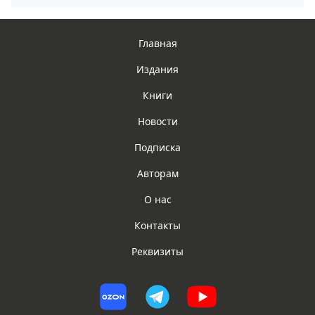
Главная
Издания
Книги
Новости
Подписка
Авторам
О нас
Контакты
Реквизиты