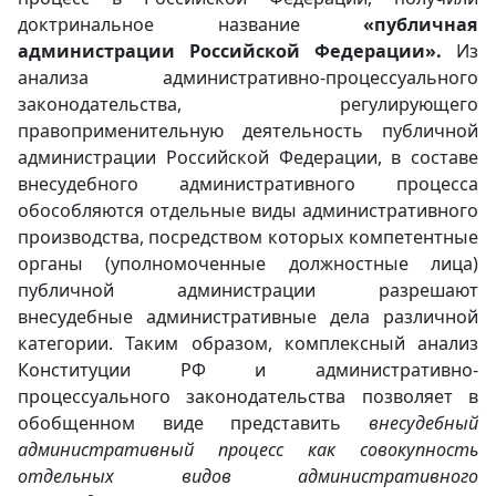
доктринальное название
«публичная
администрации Российской Федерации».
Из
анализа административно-процессуального
законодательства, регулирующего
правоприменительную деятельность публичной
администрации Российской Федерации, в составе
внесудебного административного процесса
обособляются отдельные виды административного
производства, посредством которых компетентные
органы (уполномоченные должностные лица)
публичной администрации разрешают
внесудебные административные дела различной
категории. Таким образом, комплексный анализ
Конституции РФ и административно-
процессуального законодательства позволяет в
обобщенном виде представить
внесудебный
административный процесс как совокупность
отдельных видов административного