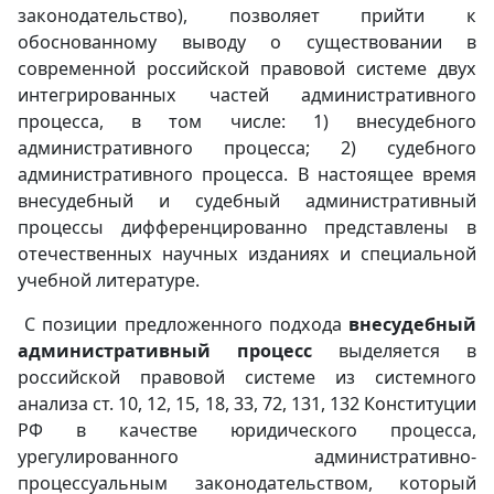
законодательство), позволяет прийти к
обоснованному выводу о существовании в
современной российской правовой системе двух
интегрированных частей административного
процесса, в том числе: 1) внесудебного
административного процесса; 2) судебного
административного процесса. В настоящее время
внесудебный и судебный административный
процессы дифференцированно представлены в
отечественных научных изданиях и специальной
учебной литературе.
С позиции предложенного подхода
внесудебный
административный процесс
выделяется в
российской правовой системе из системного
анализа ст. 10, 12, 15, 18, 33, 72, 131, 132 Конституции
РФ в качестве юридического процесса,
урегулированного административно-
процессуальным законодательством, который