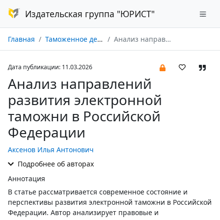
Издательская группа "ЮРИСТ"
Главная
Таможенное дело № 01/2026
Анализ направлений развития электронной таможни в Российской Федерации
Дата публикации: 11.03.2026
Анализ направлений
развития электронной
таможни в Российской
Федерации
Аксенов Илья Антонович
Подробнее об авторах
Аннотация
В статье рассматривается современное состояние и
перспективы развития электронной таможни в Российской
Федерации. Автор анализирует правовые и