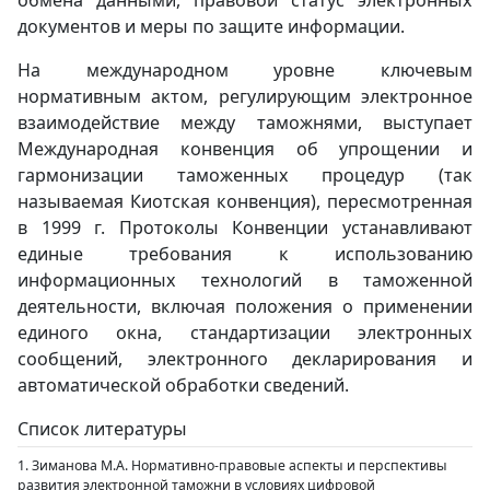
обмена данными, правовой статус электронных
документов и меры по защите информации.
На международном уровне ключевым
нормативным актом, регулирующим электронное
взаимодействие между таможнями, выступает
Международная конвенция об упрощении и
гармонизации таможенных процедур (так
называемая Киотская конвенция), пересмотренная
в 1999 г. Протоколы Конвенции устанавливают
единые требования к использованию
информационных технологий в таможенной
деятельности, включая положения о применении
единого окна, стандартизации электронных
сообщений, электронного декларирования и
автоматической обработки сведений.
Список литературы
1. Зиманова М.А. Нормативно-правовые аспекты и перспективы
развития электронной таможни в условиях цифровой