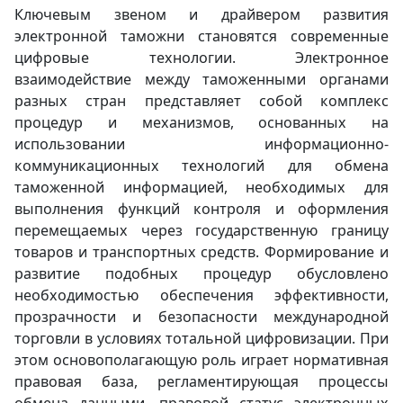
Ключевым звеном и драйвером развития
электронной таможни становятся современные
цифровые технологии. Электронное
взаимодействие между таможенными органами
разных стран представляет собой комплекс
процедур и механизмов, основанных на
использовании информационно-
коммуникационных технологий для обмена
таможенной информацией, необходимых для
выполнения функций контроля и оформления
перемещаемых через государственную границу
товаров и транспортных средств. Формирование и
развитие подобных процедур обусловлено
необходимостью обеспечения эффективности,
прозрачности и безопасности международной
торговли в условиях тотальной цифровизации. При
этом основополагающую роль играет нормативная
правовая база, регламентирующая процессы