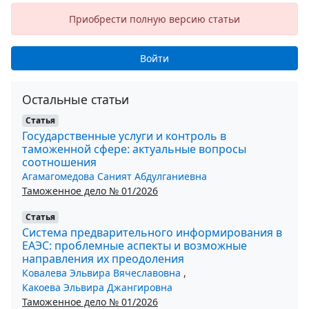
Приобрести полную версию статьи
Войти
Остальные статьи
Статья
Государственные услуги и контроль в
таможенной сфере: актуальные вопросы
соотношения
Агамагомедова Саният Абдулганиевна
Таможенное дело № 01/2026
Статья
Система предварительного информирования в
ЕАЭС: проблемные аспекты и возможные
направления их преодоления
Ковалева Эльвира Вячеславовна
,
Какоева Эльвира Джангировна
Таможенное дело № 01/2026