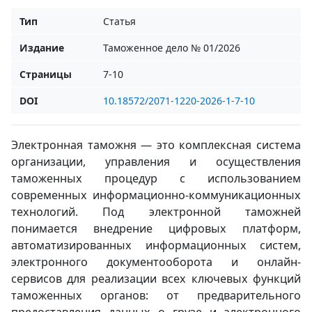
Тип
Статья
Издание
Таможенное дело № 01/2026
Страницы
7-10
DOI
10.18572/2071-1220-2026-1-7-10
Электронная таможня — это комплексная система
организации, управления и осуществления
таможенных процедур с использованием
современных информационно-коммуникационных
технологий. Под электронной таможней
понимается внедрение цифровых платформ,
автоматизированных информационных систем,
электронного документооборота и онлайн-
сервисов для реализации всех ключевых функций
таможенных органов: от предварительного