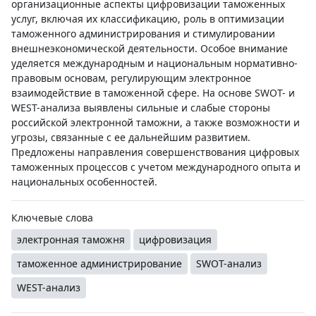
организационные аспекты цифровизации таможенных
услуг, включая их классификацию, роль в оптимизации
таможенного администрирования и стимулировании
внешнеэкономической деятельности. Особое внимание
уделяется международным и национальным нормативно-
правовым основам, регулирующим электронное
взаимодействие в таможенной сфере. На основе SWOT- и
WEST-анализа выявлены сильные и слабые стороны
российской электронной таможни, а также возможности и
угрозы, связанные с ее дальнейшим развитием.
Предложены направления совершенствования цифровых
таможенных процессов с учетом международного опыта и
национальных особенностей.
Ключевые слова
электронная таможня
цифровизация
таможенное администрирование
SWOT-анализ
WEST-анализ