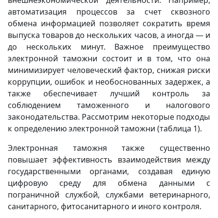
внешнеэкономической деятельности. Например,
автоматизация процессов за счет сквозного
обмена информацией позволяет сократить время
выпуска товаров до нескольких часов, а иногда — и
до нескольких минут. Важное преимущество
электронной таможни состоит и в том, что она
минимизирует человеческий фактор, снижая риски
коррупции, ошибок и необоснованных задержек, а
также обеспечивает лучший контроль за
соблюдением таможенного и налогового
законодательства. Рассмотрим некоторые подходы
к определению электронной таможни (таблица 1).
Электронная таможня также существенно
повышает эффективность взаимодействия между
государственными органами, создавая единую
цифровую среду для обмена данными с
пограничной службой, службами ветеринарного,
санитарного, фитосанитарного и иного контроля.