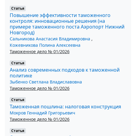
Статья
Повышение эффективности таможенного
контроля: инновационные решения (на
примере таможенного поста Аэропорт Нижний
Новгород)
Сальникова Анастасия Владимировна
,
Кожевникова Полина Алексеевна
Таможенное дело № 01/2026
Статья
Анализ современных подходов к таможенной
политике
Зыбенко Светлана Владиславовна
Таможенное дело № 01/2026
Статья
Таможенная пошлина: налоговая конструкция
Мокров Геннадий Григорьевич
Таможенное дело № 01/2026
Статья