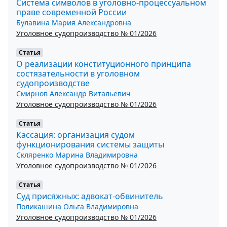
Система символов в уголовно-процессуальном
праве современной России
Булавина Мария Александровна
Уголовное судопроизводство № 01/2026
Статья
О реализации конституционного принципа
состязательности в уголовном
судопроизводстве
Смирнов Александр Витальевич
Уголовное судопроизводство № 01/2026
Статья
Кассация: организация судом
функционирования системы защиты
Скляренко Марина Владимировна
Уголовное судопроизводство № 01/2026
Статья
Суд присяжных: адвокат-обвинитель
Поликашина Ольга Владимировна
Уголовное судопроизводство № 01/2026