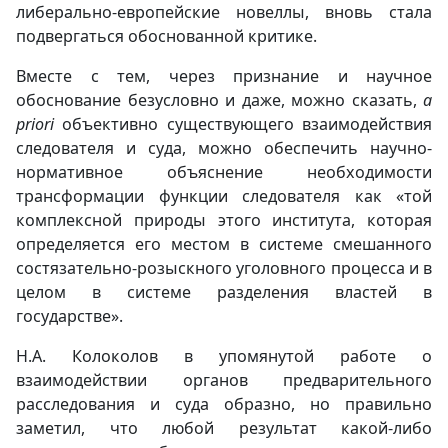
либерально-европейские новеллы, вновь стала
подвергаться обоснованной критике.
Вместе с тем, через признание и научное
обоснование безусловно и даже, можно сказать,
a
priori
объективно существующего взаимодействия
следователя и суда, можно обеспечить научно-
нормативное объяснение необходимости
трансформации функции следователя как «той
комплексной природы этого института, которая
определяется его местом в системе смешанного
состязательно-розыскного уголовного процесса и в
целом в системе разделения властей в
государстве».
Н.А. Колоколов в упомянутой работе о
взаимодействии органов предварительного
расследования и суда образно, но правильно
заметил, что любой результат какой-либо