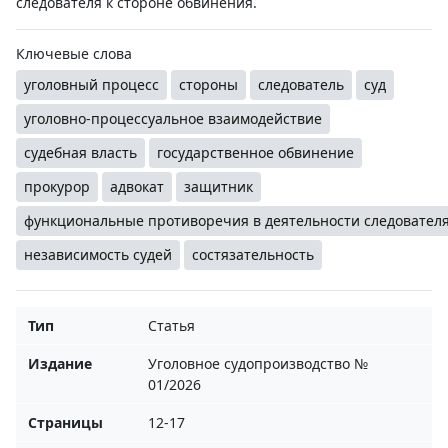
следователя к стороне обвинения.
Ключевые слова
уголовный процесс
стороны
следователь
суд
уголовно-процессуальное взаимодействие
судебная власть
государственное обвинение
прокурор
адвокат
защитник
функциональные противоречия в деятельности следовател
независимость судей
состязательность
Тип
Статья
Издание
Уголовное судопроизводство №
01/2026
Страницы
12-17