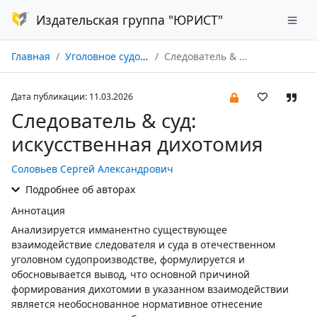
Издательская группа "ЮРИСТ"
Главная
Уголовное судопроизводство № 01/2026
Следователь & суд: искусственная дихотомия
Дата публикации: 11.03.2026
Следователь & суд:
искусственная дихотомия
Соловьев Сергей Александрович
Подробнее об авторах
Аннотация
Анализируется имманентно существующее
взаимодействие следователя и суда в отечественном
уголовном судопроизводстве, формулируется и
обосновывается вывод, что основной причиной
формирования дихотомии в указанном взаимодействии
является необоснованное нормативное отнесение