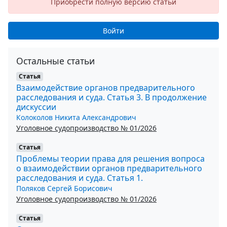
Приобрести полную версию статьи
Войти
Остальные статьи
Статья
Взаимодействие органов предварительного
расследования и суда. Статья 3. В продолжение
дискуссии
Колоколов Никита Александрович
Уголовное судопроизводство № 01/2026
Статья
Проблемы теории права для решения вопроса
о взаимодействии органов предварительного
расследования и суда. Статья 1.
Поляков Сергей Борисович
Уголовное судопроизводство № 01/2026
Статья