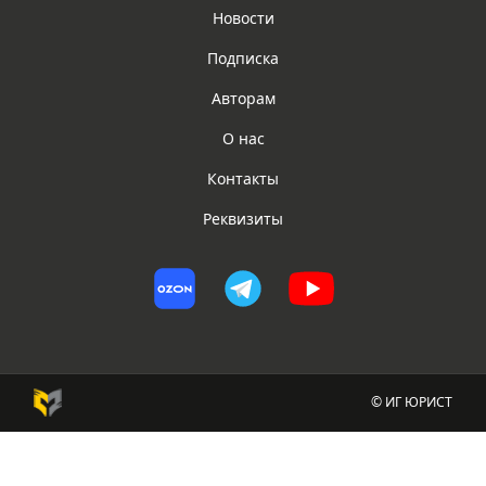
Новости
Подписка
Авторам
О нас
Контакты
Реквизиты
© ИГ ЮРИСТ