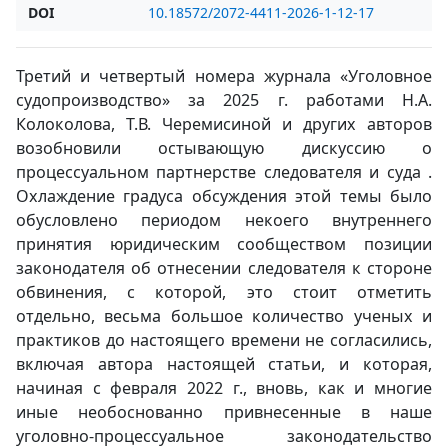
DOI
10.18572/2072-4411-2026-1-12-17
Третий и четвертый номера журнала «Уголовное
судопроизводство» за 2025 г. работами Н.А.
Колоколова, Т.В. Черемисиной и других авторов
возобновили остывающую дискуссию о
процессуальном партнерстве следователя и суда .
Охлаждение градуса обсуждения этой темы было
обусловлено периодом некоего внутреннего
принятия юридическим сообществом позиции
законодателя об отнесении следователя к стороне
обвинения, с которой, это стоит отметить
отдельно, весьма большое количество ученых и
практиков до настоящего времени не согласились,
включая автора настоящей статьи, и которая,
начиная с февраля 2022 г., вновь, как и многие
иные необоснованно привнесенные в наше
уголовно-процессуальное законодательство