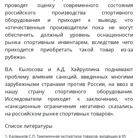
проводят оценку современного состояния
российского производства спортивного
оборудования и приходят к выводу, что
«отечественные производители пока не могут
обеспечить должный уровень оснащенности
рынка спортивным инвентарем, вследствие чего
приходится приобретать такой товар из-за
рубежа».
В.А. Кылосова и А.Д. Хайруллина поднимают
проблему влияния санкций, введенных многими
зарубежными странами против России, на ввоз в
нашу страну спортивного оборудования.
Исследователи приходят к заключению, что
«санкционные ограничения негативно сказались
на российском рынке спортивных товаров».
Список литературы
1. Калмыков С.П. Таможенная экспертиза товаров, входящих в 95