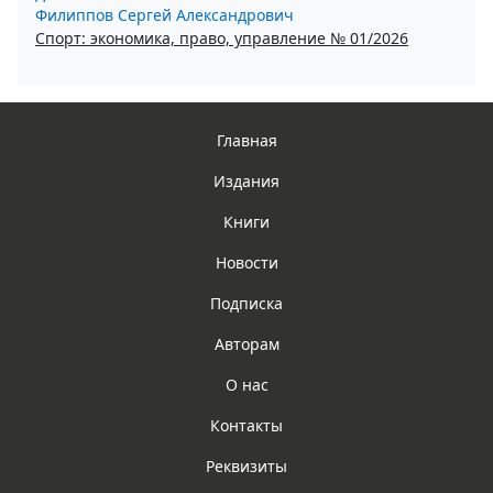
Филиппов Сергей Александрович
Спорт: экономика, право, управление № 01/2026
Главная
Издания
Книги
Новости
Подписка
Авторам
О нас
Контакты
Реквизиты