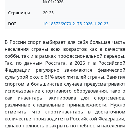
№ 01/2026
Страницы
20-23
DOI
10.18572/2070-2175-2026-1-20-23
В России спорт выбирает для себя большая часть
населения страны всех возрастов как в качестве
хобби, так и в рамках профессиональной карьеры.
Так, по данным Росстата, в 2025 г. в Российской
Федерации регулярно занимаются физической
культурой около 61% всех жителей страны. Занятия
спортом в большинстве случаев предусматривают
использование спортивного оборудования, такого
как инвентарь, экипировка для спортсменов,
различные специальные принадлежности. Нужно
отметить, что спортинвентарь в достаточном
количестве производится в Российской Федерации,
однако полностью закрыть потребности населения