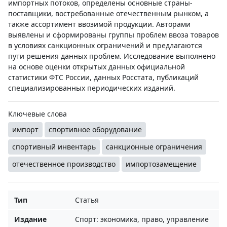
импортных потоков, определены основные страны-
поставщики, востребованные отечественным рынком, а
также ассортимент ввозимой продукции. Авторами
выявлены и сформированы группы проблем ввоза товаров
в условиях санкционных ограничений и предлагаются
пути решения данных проблем. Исследование выполнено
на основе оценки открытых данных официальной
статистики ФТС России, данных Росстата, публикаций
специализированных периодических изданий.
Ключевые слова
импорт
спортивное оборудование
спортивный инвентарь
санкционные ограничения
отечественное производство
импортозамещение
Тип
Статья
Издание
Спорт: экономика, право, управление