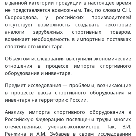
в данной категории продукции в настоящее время
не представляется возможным. Так, по словам С.Н.
Скороходова, у российских производителей
отсутствует возможность создавать некоторые
аналоги зарубежных спортивных товаров,
возникает необходимость в импортных поставках
спортивного инвентаря.
Объектом исследования выступили экономические
отношения в процессе импорта спортивного
оборудования и инвентаря.
Предмет исследования — проблемы, возникающие
в процессе ввоза спортивного оборудования и
инвентаря на территорию России.
Анализу импорта спортивного оборудования в
Российскую Федерацию посвящены труды многих
отечественных ученых-экономистов. Так, В.И.
Ренжина и А.М. Зубарев в своем исследовании