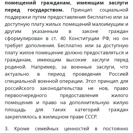
помещений гражданам, имеющим заслуги
перед государством.
Принцип социальной
поддержки путем предоставления бесплатно или за
доступную плату жилых помещений малоимущим и
другим указанным в законе граждан
сформулирован в ст. 40 Конституции РФ, но он
требует дополнения. Бесплатно или за доступную
плату жилое помещение должно предоставляться и
гражданам, имеющим высокие заслуги перед
родиной. Например, за военные заслуги, что
актуально в период проведения Россией
специальной военной операции. Этот принцип для
российского законодательства не нов, право
первоочередного предоставления жилого
помещения и право на дополнительную жилую
площадь для таких категорий граждан
закреплялось в жилищном праве СССР.
3. Кроме семейных ценностей в постоянно