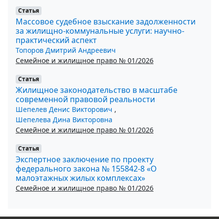
Статья
Массовое судебное взыскание задолженности
за жилищно-коммунальные услуги: научно-
практический аспект
Топоров Дмитрий Андреевич
Семейное и жилищное право № 01/2026
Статья
Жилищное законодательство в масштабе
современной правовой реальности
Шепелев Денис Викторович
,
Шепелева Дина Викторовна
Семейное и жилищное право № 01/2026
Статья
Экспертное заключение по проекту
федерального закона № 155842-8 «О
малоэтажных жилых комплексах»
Семейное и жилищное право № 01/2026