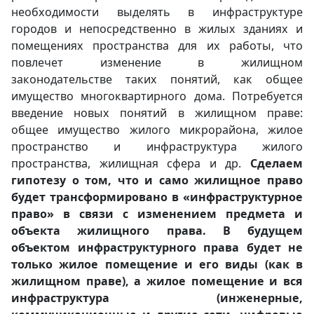
необходимости выделять в инфраструктуре
городов и непосредственно в жилых зданиях и
помещениях пространства для их работы, что
повлечет изменение в жилищном
законодательстве таких понятий, как общее
имущество многоквартирного дома. Потребуется
введение новых понятий в жилищном праве:
общее имущество жилого микрорайона, жилое
пространство и инфраструктура жилого
пространства, жилищная сфера и др.
Сделаем
гипотезу о том, что и само жилищное право
будет трансформировано в «инфраструктурное
право» в связи с изменением предмета и
объекта жилищного права. В будущем
объектом инфраструктурного права будет не
только жилое помещение и его виды (как в
жилищном праве), а жилое помещение и вся
инфраструктура (инженерные,