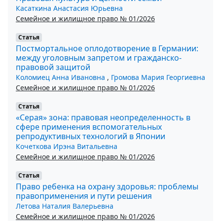
Касаткина Анастасия Юрьевна
Семейное и жилищное право № 01/2026
Статья
Постмортальное оплодотворение в Германии:
между уголовным запретом и гражданско-
правовой защитой
Коломиец Анна Ивановна
,
Громова Мария Георгиевна
Семейное и жилищное право № 01/2026
Статья
«Серая» зона: правовая неопределенность в
сфере применения вспомогательных
репродуктивных технологий в Японии
Кочеткова Ирэна Витальевна
Семейное и жилищное право № 01/2026
Статья
Право ребенка на охрану здоровья: проблемы
правоприменения и пути решения
Летова Наталия Валерьевна
Семейное и жилищное право № 01/2026