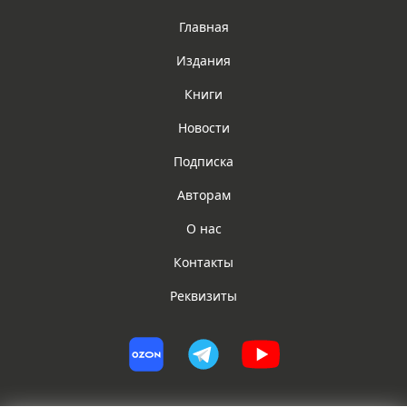
Главная
Издания
Книги
Новости
Подписка
Авторам
О нас
Контакты
Реквизиты