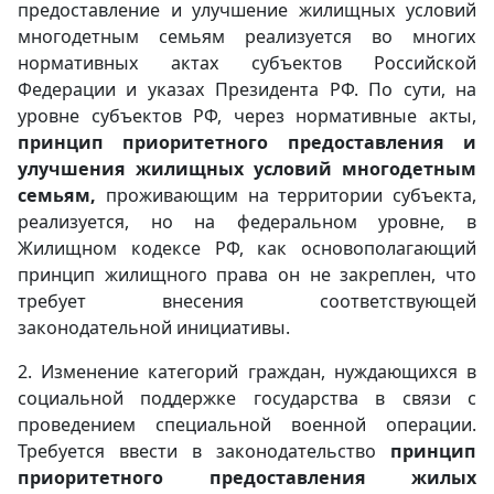
предоставление и улучшение жилищных условий
многодетным семьям реализуется во многих
нормативных актах субъектов Российской
Федерации и указах Президента РФ. По сути, на
уровне субъектов РФ, через нормативные акты,
принцип приоритетного предоставления и
улучшения жилищных условий многодетным
семьям,
проживающим на территории субъекта,
реализуется, но на федеральном уровне, в
Жилищном кодексе РФ, как основополагающий
принцип жилищного права он не закреплен, что
требует внесения соответствующей
законодательной инициативы.
2. Изменение категорий граждан, нуждающихся в
социальной поддержке государства в связи с
проведением специальной военной операции.
Требуется ввести в законодательство
принцип
приоритетного предоставления жилых