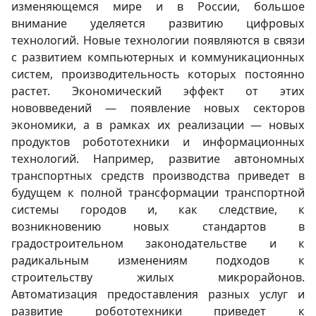
изменяющемся мире и в России, большое
внимание уделяется развитию цифровых
технологий. Новые технологии появляются в связи
с развитием компьютерных и коммуникационных
систем, производительность которых постоянно
растет. Экономический эффект от этих
нововведений — появление новых секторов
экономики, а в рамках их реализации — новых
продуктов робототехники и информационных
технологий. Например, развитие автономных
транспортных средств производства приведет в
будущем к полной трансформации транспортной
системы городов и, как следствие, к
возникновению новых стандартов в
градостроительном законодательстве и к
радикальным изменениям подходов к
строительству жилых микрорайонов.
Автоматизация предоставления разных услуг и
развитие робототехники приведет к