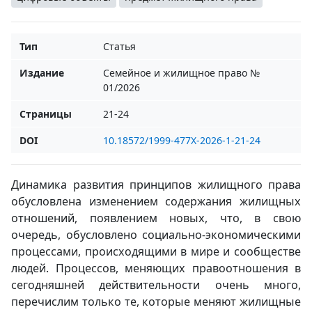
Тип
Статья
Издание
Семейное и жилищное право №
01/2026
Страницы
21-24
DOI
10.18572/1999-477X-2026-1-21-24
Динамика развития принципов жилищного права
обусловлена изменением содержания жилищных
отношений, появлением новых, что, в свою
очередь, обусловлено социально-экономическими
процессами, происходящими в мире и сообществе
людей. Процессов, меняющих правоотношения в
сегодняшней действительности очень много,
перечислим только те, которые меняют жилищные