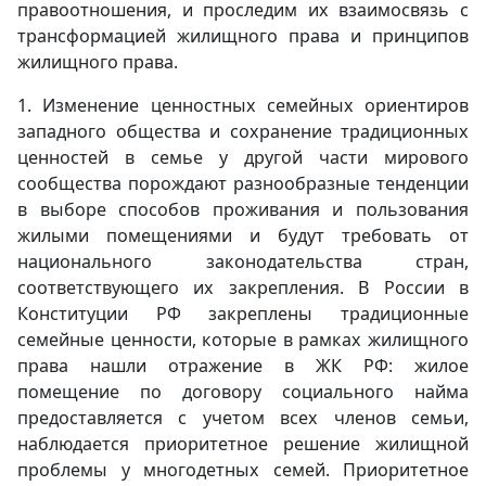
правоотношения, и проследим их взаимосвязь с
трансформацией жилищного права и принципов
жилищного права.
1. Изменение ценностных семейных ориентиров
западного общества и сохранение традиционных
ценностей в семье у другой части мирового
сообщества порождают разнообразные тенденции
в выборе способов проживания и пользования
жилыми помещениями и будут требовать от
национального законодательства стран,
соответствующего их закрепления. В России в
Конституции РФ закреплены традиционные
семейные ценности, которые в рамках жилищного
права нашли отражение в ЖК РФ: жилое
помещение по договору социального найма
предоставляется с учетом всех членов семьи,
наблюдается приоритетное решение жилищной
проблемы у многодетных семей. Приоритетное