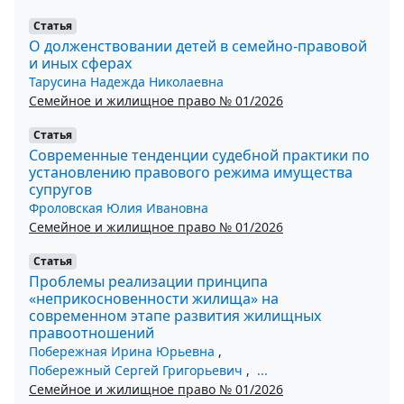
Статья
О долженствовании детей в семейно-правовой
и иных сферах
Тарусина Надежда Николаевна
Семейное и жилищное право № 01/2026
Статья
Современные тенденции судебной практики по
установлению правового режима имущества
супругов
Фроловская Юлия Ивановна
Семейное и жилищное право № 01/2026
Статья
Проблемы реализации принципа
«неприкосновенности жилища» на
современном этапе развития жилищных
правоотношений
Побережная Ирина Юрьевна
,
Побережный Сергей Григорьевич
,
...
Семейное и жилищное право № 01/2026