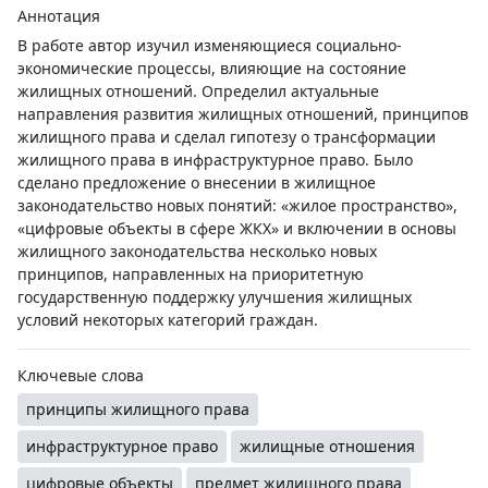
Аннотация
В работе автор изучил изменяющиеся социально-
экономические процессы, влияющие на состояние
жилищных отношений. Определил актуальные
направления развития жилищных отношений, принципов
жилищного права и сделал гипотезу о трансформации
жилищного права в инфраструктурное право. Было
сделано предложение о внесении в жилищное
законодательство новых понятий: «жилое пространство»,
«цифровые объекты в сфере ЖКХ» и включении в основы
жилищного законодательства несколько новых
принципов, направленных на приоритетную
государственную поддержку улучшения жилищных
условий некоторых категорий граждан.
Ключевые слова
принципы жилищного права
инфраструктурное право
жилищные отношения
цифровые объекты
предмет жилищного права