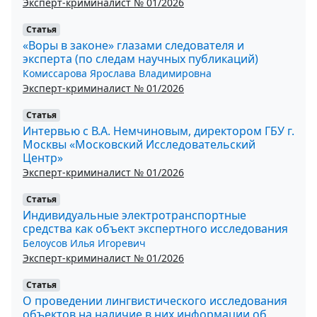
Эксперт-криминалист № 01/2026
Статья
«Воры в законе» глазами следователя и
эксперта (по следам научных публикаций)
Комиссарова Ярослава Владимировна
Эксперт-криминалист № 01/2026
Статья
Интервью с В.А. Немчиновым, директором ГБУ г.
Москвы «Московский Исследовательский
Центр»
Эксперт-криминалист № 01/2026
Статья
Индивидуальные электротранспортные
средства как объект экспертного исследования
Белоусов Илья Игоревич
Эксперт-криминалист № 01/2026
Статья
О проведении лингвистического исследования
объектов на наличие в них информации об