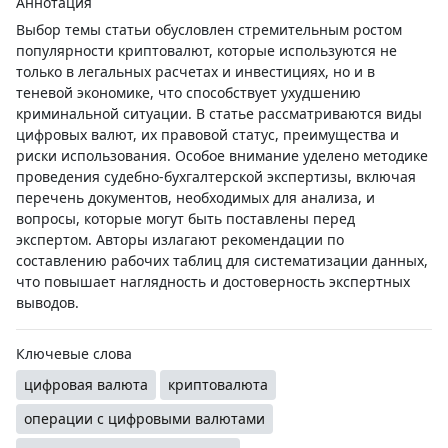
Аннотация
Выбор темы статьи обусловлен стремительным ростом
популярности криптовалют, которые используются не
только в легальных расчетах и инвестициях, но и в
теневой экономике, что способствует ухудшению
криминальной ситуации. В статье рассматриваются виды
цифровых валют, их правовой статус, преимущества и
риски использования. Особое внимание уделено методике
проведения судебно-бухгалтерской экспертизы, включая
перечень документов, необходимых для анализа, и
вопросы, которые могут быть поставлены перед
экспертом. Авторы излагают рекомендации по
составлению рабочих таблиц для систематизации данных,
что повышает наглядность и достоверность экспертных
выводов.
Ключевые слова
цифровая валюта
криптовалюта
операции с цифровыми валютами