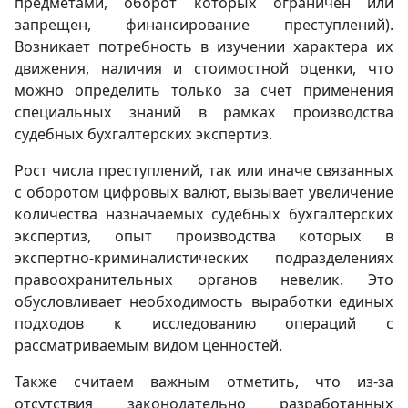
предметами, оборот которых ограничен или
запрещен, финансирование преступлений).
Возникает потребность в изучении характера их
движения, наличия и стоимостной оценки, что
можно определить только за счет применения
специальных знаний в рамках производства
судебных бухгалтерских экспертиз.
Рост числа преступлений, так или иначе связанных
с оборотом цифровых валют, вызывает увеличение
количества назначаемых судебных бухгалтерских
экспертиз, опыт производства которых в
экспертно-криминалистических подразделениях
правоохранительных органов невелик. Это
обусловливает необходимость выработки единых
подходов к исследованию операций с
рассматриваемым видом ценностей.
Также считаем важным отметить, что из-за
отсутствия законодательно разработанных