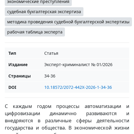
экономические преступления
судебная бухгалтерская экспертиза
методика проведения судебной бухгалтерской экспертизы
рабочая таблица эксперта
Тип
Статья
Издание
Эксперт-криминалист № 01/2026
Страницы
34-36
DOI
10.18572/2072-442X-2026-1-34-36
С каждым годом процессы автоматизации и
цифровизации динамично развиваются и
внедряются в различные сферы деятельности
государства и общества. В экономической жизни