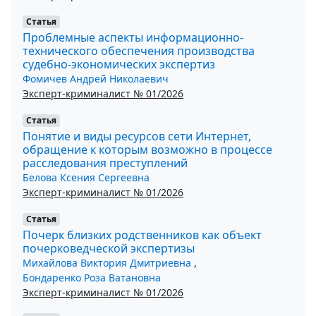
Статья
Проблемные аспекты информационно-
технического обеспечения производства
судебно-экономических экспертиз
Фомичев Андрей Николаевич
Эксперт-криминалист № 01/2026
Статья
Понятие и виды ресурсов сети Интернет,
обращение к которым возможно в процессе
расследования преступлений
Белова Ксения Сергеевна
Эксперт-криминалист № 01/2026
Статья
Почерк близких родственников как объект
почерковедческой экспертизы
Михайлова Виктория Дмитриевна
,
Бондаренко Роза Ватановна
Эксперт-криминалист № 01/2026