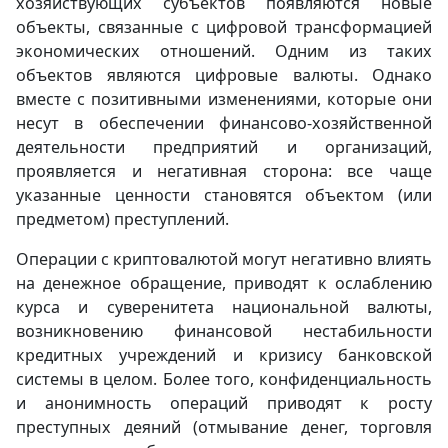
хозяйствующих субъектов появляются новые
объекты, связанные с цифровой трансформацией
экономических отношений. Одним из таких
объектов являются цифровые валюты. Однако
вместе с позитивными изменениями, которые они
несут в обеспечении финансово-хозяйственной
деятельности предприятий и организаций,
проявляется и негативная сторона: все чаще
указанные ценности становятся объектом (или
предметом) преступлений.
Операции с криптовалютой могут негативно влиять
на денежное обращение, приводят к ослаблению
курса и суверенитета национальной валюты,
возникновению финансовой нестабильности
кредитных учреждений и кризису банковской
системы в целом. Более того, конфиденциальность
и анонимность операций приводят к росту
преступных деяний (отмывание денег, торговля