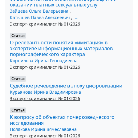
оказании платных сексуальных услуг
Зайцева Ольга Валерьевна
,
Катышев Павел Алексеевич
,
...
Эксперт-криминалист № 01/2026
Статья
О релевантности понятия «имитация» в
экспертизе информационных материалов
порнографического характера
Корнилова Ирина Геннадиевна
Эксперт-криминалист № 01/2026
Статья
Судебное речеведение в эпоху цифровизации
Курьянова Ирина Владимировна
Эксперт-криминалист № 01/2026
Статья
К вопросу об объектах почерковедческого
исследования
Полякова Ирина Вячеславовна
Эксперт-криминалист № 01/2026