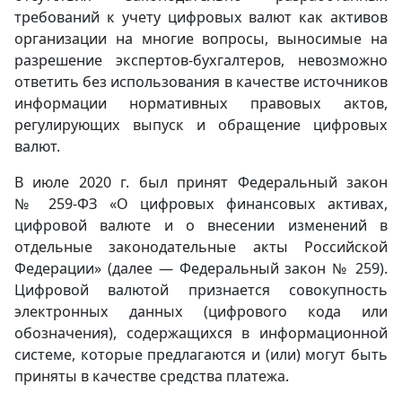
требований к учету цифровых валют как активов
организации на многие вопросы, выносимые на
разрешение экспертов-бухгалтеров, невозможно
ответить без использования в качестве источников
информации нормативных правовых актов,
регулирующих выпуск и обращение цифровых
валют.
В июле 2020 г. был принят Федеральный закон
№ 259-ФЗ «О цифровых финансовых активах,
цифровой валюте и о внесении изменений в
отдельные законодательные акты Российской
Федерации» (далее — Федеральный закон № 259).
Цифровой валютой признается совокупность
электронных данных (цифрового кода или
обозначения), содержащихся в информационной
системе, которые предлагаются и (или) могут быть
приняты в качестве средства платежа.