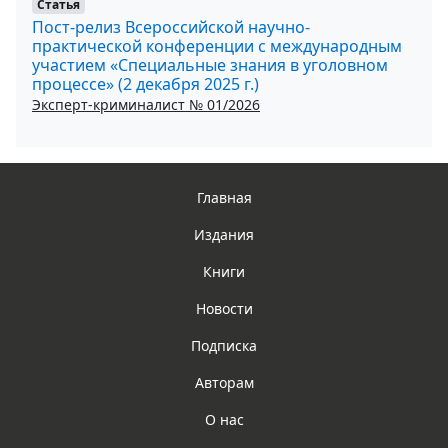
Статья
Пост-релиз Всероссийской научно-
практической конференции с международным
участием «Специальные знания в уголовном
процессе» (2 декабря 2025 г.)
Эксперт-криминалист № 01/2026
Главная
Издания
Книги
Новости
Подписка
Авторам
О нас