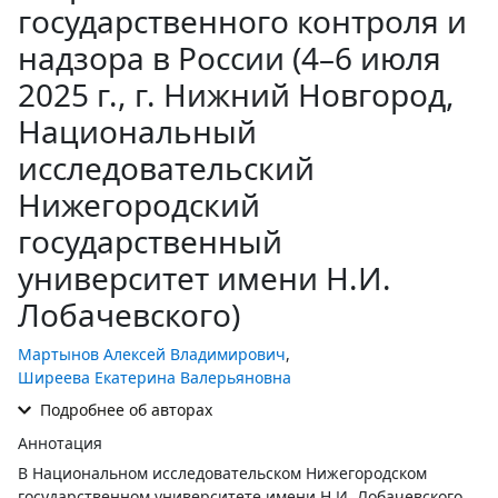
государственного контроля и
надзора в России (4–6 июля
2025 г., г. Нижний Новгород,
Национальный
исследовательский
Нижегородский
государственный
университет имени Н.И.
Лобачевского)
Мартынов Алексей Владимирович
,
Ширеева Екатерина Валерьяновна
Подробнее об авторах
Аннотация
В Национальном исследовательском Нижегородском
государственном университете имени Н.И. Лобачевского