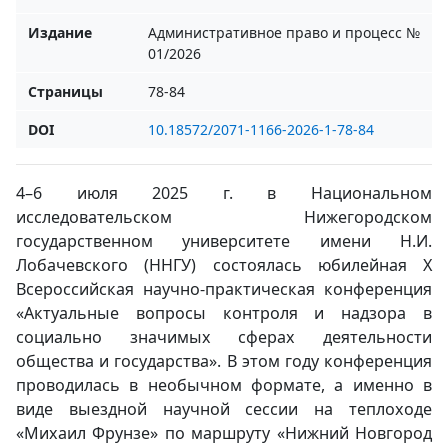
Издание
Административное право и процесс №
01/2026
Страницы
78-84
DOI
10.18572/2071-1166-2026-1-78-84
4–6 июля 2025 г. в Национальном
исследовательском Нижегородском
государственном университете имени Н.И.
Лобачевского (ННГУ) состоялась юбилейная X
Всероссийская научно-практическая конференция
«Актуальные вопросы контроля и надзора в
социально значимых сферах деятельности
общества и государства». В этом году конференция
проводилась в необычном формате, а именно в
виде выездной научной сессии на теплоходе
«Михаил Фрунзе» по маршруту «Нижний Новгород