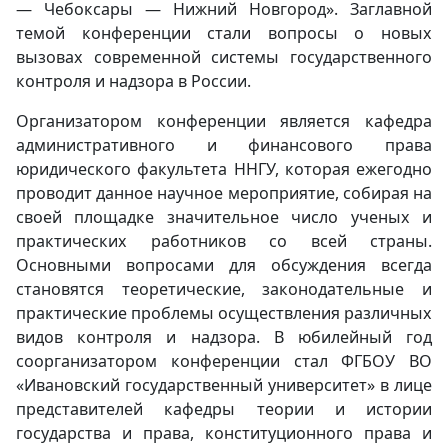
— Чебоксары — Нижний Новгород». Заглавной
темой конференции стали вопросы о новых
вызовах современной системы государственного
контроля и надзора в России.
Организатором конференции является кафедра
административного и финансового права
юридического факультета ННГУ, которая ежегодно
проводит данное научное мероприятие, собирая на
своей площадке значительное число ученых и
практических работников со всей страны.
Основными вопросами для обсуждения всегда
становятся теоретические, законодательные и
практические проблемы осуществления различных
видов контроля и надзора. В юбилейный год
соорганизатором конференции стал ФГБОУ ВО
«Ивановский государственный университет» в лице
представителей кафедры теории и истории
государства и права, конституционного права и