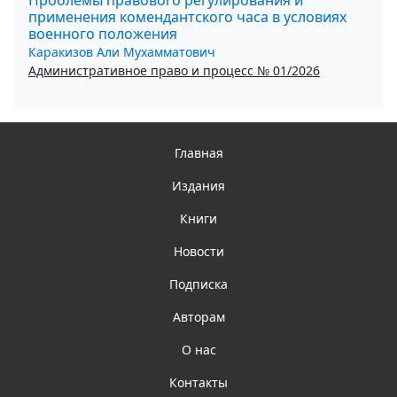
применения комендантского часа в условиях
военного положения
Каракизов Али Мухамматович
Административное право и процесс № 01/2026
Главная
Издания
Книги
Новости
Подписка
Авторам
О нас
Контакты