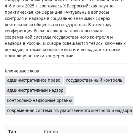
4–6 июля 2025 г. состоялась X Всероссийская научно-
практическая конференция «Актуальные вопросы
контроля и надзора в социально значимых сферах
деятельности общества и государства». В этом году
конференция была посвящена новым вызовам
современной системы государственного контроля и
надзора в России. В обзоре освещаются тезисы ключевых
докладов, а также основные итоги и выводы, к которым
пришли участники конференции.
Ключевые слова
административное право
государственный контроль
административный надзор
контрольно-надзорные органы
современная система государственного контроля и надзора
Тип
Статья