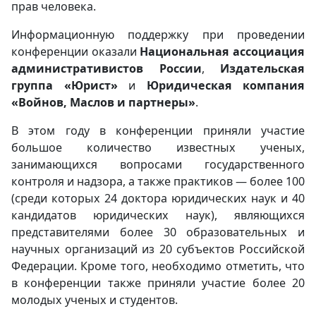
прав человека.
Информационную поддержку при проведении
конференции оказали
Национальная ассоциация
административистов России
,
Издательская
группа «Юрист»
и
Юридическая компания
«Войнов, Маслов и партнеры»
.
В этом году в конференции приняли участие
большое количество известных ученых,
занимающихся вопросами государственного
контроля и надзора, а также практиков — более 100
(среди которых 24 доктора юридических наук и 40
кандидатов юридических наук), являющихся
представителями более 30 образовательных и
научных организаций из 20 субъектов Российской
Федерации. Кроме того, необходимо отметить, что
в конференции также приняли участие более 20
молодых ученых и студентов.