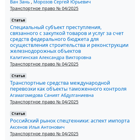
Ван Зань
,
Морозов Сергей Юрьевич
Транспортное право № 04/2025
Статья
Специальный субъект преступления,
связанного с закупкой товаров и услуг за счет
средств федерального бюджета для
осуществления строительства и реконструкции
железнодорожных объектов
Калитинская Александра Викторовна
Транспортное право № 04/2025
Статья
Транспортные средства международной
перевозки как объекты таможенного контроля
Агамагомедова Саният Абдулганиевна
Транспортное право № 04/2025
Статья
Российский рынок спецтехники: аспект импорта
Аксенов Илья Антонович
Транспортное право № 04/2025