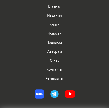
Главная
Издания
Книги
Новости
Подписка
Авторам
О нас
Контакты
Реквизиты