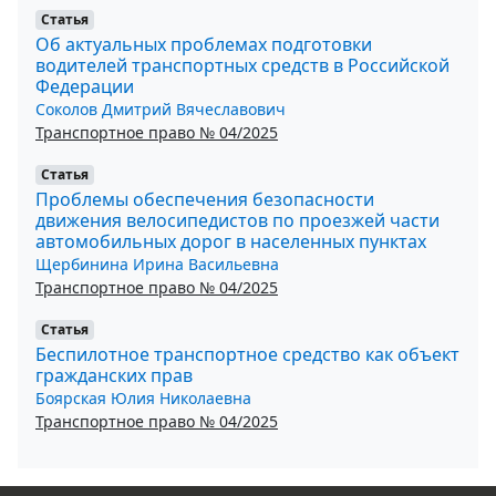
Статья
Об актуальных проблемах подготовки
водителей транспортных средств в Российской
Федерации
Соколов Дмитрий Вячеславович
Транспортное право № 04/2025
Статья
Проблемы обеспечения безопасности
движения велосипедистов по проезжей части
автомобильных дорог в населенных пунктах
Щербинина Ирина Васильевна
Транспортное право № 04/2025
Статья
Беспилотное транспортное средство как объект
гражданских прав
Боярская Юлия Николаевна
Транспортное право № 04/2025