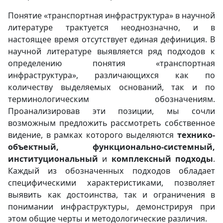
Понятие «транспортная инфраструктура» в научной
литературе трактуется неоднозначно, и в
настоящее время отсутствует единая дефиниция.
В
научной литературе выявляется ряд подходов к
определению понятия «транспортная
инфраструктура», различающихся как по
количеству выделяемых оснований, так и по
терминологическим обозначениям.
Проанализировав эти позиции, мы сочли
возможным предложить рассмотреть собственное
видение, в рамках которого выделяются
технико-
объектный, функционально-системный,
институциональный
и
комплексный подходы
.
Каждый из обозначенных подходов обладает
специфическими характеристиками, позволяет
выявить как достоинства, так и ограничения в
понимании инфраструктуры, демонстрируя при
этом общие черты и методологические различия.