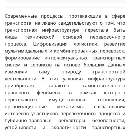
Современные процессы, протекающие в сфере
транспорта, наглядно свидетельствуют о том, что
транспортная инфраструктура перестала быть
лишь технической основой перевозочного
процесса. Цифровизация логистики, развитие
мультимодальных и комбинированных перевозок,
формирование интеллектуальных транспортных
систем и сервисов на основе больших данных
изменили саму природу транспортной
деятельности. В этих условиях инфраструктура
приобретает характер самостоятельного
правового феномена, в рамках которого
пересекаются имущественные отношения,
организационные механизмы согласования
интересов участников перевозочного процесса и
публично-правовые регуляторы безопасности,
устойчивости и экологичности транспортных