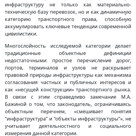
инфраструктуру не только как материально-
техническую базу перевозок, но и как динамичную
категорию транспортного права, способную
аккумулировать ключевые тенденции современной
цивилистики.
Многослойность исследуемой категории делает
традиционные объектные дефиниции
недостаточными: простое перечисление дорог,
портов, терминалов и узлов не раскрывает
правовой природы инфраструктуры как механизма
согласования частных и публичных интересов и
как «несущей конструкции» транспортного рынка.
В связи с этим справедливо замечание М.А.
Бажиной о том, что законодатель, ограничиваясь
объектным перечнем, «смешивает понятия
“инфраструктура” и “объекты инфраструктуры”», не
учитывает деятельностного и социального
измерения данной категории.