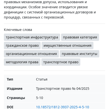
правовых механизмов допуска, использования и
координации. Особое значение отводится увязке
дефиниции с системой организационных договоров и
процедур, связанных с перевозкой.
Ключевые слова
транспортная инфраструктура
правовая категория
гражданское право
имущественные отношения
организационные отношения
правовые институты
методология права
транспортное право
Тип
Статья
Издание
Транспортное право № 04/2025
Страницы
5-10
DOI
10.18572/1812-3937-2025-4-5-10