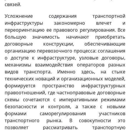
связей.
Усложнение содержания транспортной
инфраструктуры закономерно влечет и
переориентацию ее правового регулирования. Все
большую значимость начинают приобретать
договорные конструкции, обеспечивающие
организацию перевозочного процесса: соглашения
о доступе к инфраструктуре, узловые договоры,
механизмы взаимодействия операторов разных
видов транспорта. Именно здесь, на стыке
технических новаций и организационных моделей,
формируется пространство инфраструктурных
правоотношений, где частноправовые договорные
схемы сочетаются с императивными режимами
безопасности и контроля, а также с новыми
формами саморегулирования участников
транспортного рынка. В совокупности это
позволяет рассматривать транспортную