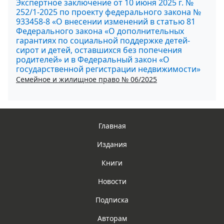
Экспертное заключение от 10 июня 2025 г. №
252/1-2025 по проекту федерального закона №
933458-8 «О внесении изменений в статью 81
Федерального закона «О дополнительных
гарантиях по социальной поддержке детей-
сирот и детей, оставшихся без попечения
родителей» и в Федеральный закон «О
государственной регистрации недвижимости»
Семейное и жилищное право № 06/2025
Главная
Издания
Книги
Новости
Подписка
Авторам