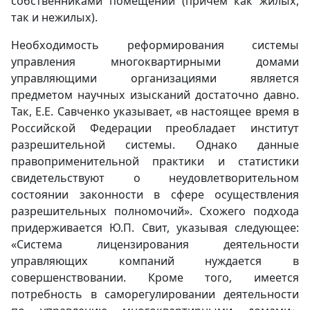
собственниками помещений (причем как жилых,
так и нежилых).
Необходимость реформирования системы
управления многоквартирными домами
управляющими организациями является
предметом научных изысканий достаточно давно.
Так, Е.Е. Савченко указывает, «в настоящее время в
Российской Федерации преобладает институт
разрешительной системы. Однако данные
правоприменительной практики и статистики
свидетельствуют о неудовлетворительном
состоянии законности в сфере осуществления
разрешительных полномочий». Схожего подхода
придерживается Ю.П. Свит, указывая следующее:
«Система лицензирования деятельности
управляющих компаний нуждается в
совершенствовании. Кроме того, имеется
потребность в саморегулировании деятельности