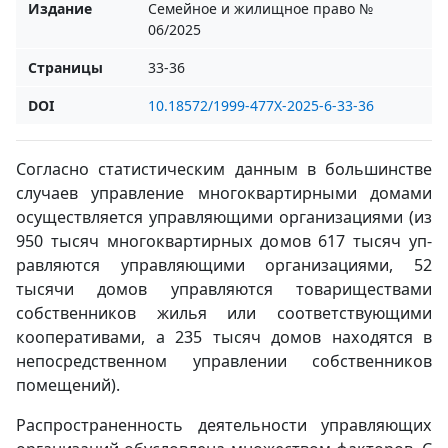
Издание
Семейное и жилищное право №
06/2025
Страницы
33-36
DOI
10.18572/1999-477X-2025-6-33-36
Согласно статистическим данным в большинстве
случаев управление многоквартирными домами
осуществляется управляющими организациями (из
950 тысяч многоквартирных домов 617 тысяч уп-
равляются управляющими организациями, 52
тысячи домов управляются товариществами
собственников жилья или соответствующими
кооперативами, а 235 тысяч домов находятся в
непосредственном управлении собственников
помещений).
Распространенность деятельности управляющих