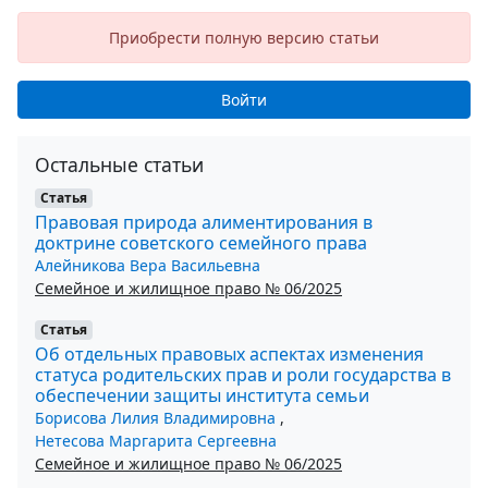
Приобрести полную версию статьи
Войти
Остальные статьи
Статья
Правовая природа алиментирования в
доктрине советского семейного права
Алейникова Вера Васильевна
Семейное и жилищное право № 06/2025
Статья
Об отдельных правовых аспектах изменения
статуса родительских прав и роли государства в
обеспечении защиты института семьи
Борисова Лилия Владимировна
,
Нетесова Маргарита Сергеевна
Семейное и жилищное право № 06/2025