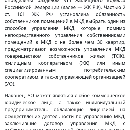
определены разделом VIII Жилищного кодекса
Российской Федерации (далее — ЖК РФ). Частью 2
ст. 161 ЖК РФ установлена обязанность
собственников помещений в МКД выбрать один из
способов управления МКД, которые, помимо
непосредственного управления собственниками
помещений в МКД с не более чем 30 квартир,
предусматривают возможность управления МКД
товариществом собственников жилья (ТСЖ),
жилищным кооперативом (ЖК) или иным
специализированным потребительским
кооперативом, а также управляющей организацией
(УО).
Наконец, УО может являться любое коммерческое
юридическое лицо, а также индивидуальный
предприниматель, обладающие лицензией на
осуществление деятельности по управлению МКД,
заключившие договор управления МКД с