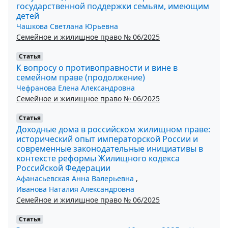
государственной поддержки семьям, имеющим
детей
Чашкова Светлана Юрьевна
Семейное и жилищное право № 06/2025
Статья
К вопросу о противоправности и вине в
семейном праве (продолжение)
Чефранова Елена Александровна
Семейное и жилищное право № 06/2025
Статья
Доходные дома в российском жилищном праве:
исторический опыт императорской России и
современные законодательные инициативы в
контексте реформы Жилищного кодекса
Российской Федерации
Афанасьевская Анна Валерьевна
,
Иванова Наталия Александровна
Семейное и жилищное право № 06/2025
Статья