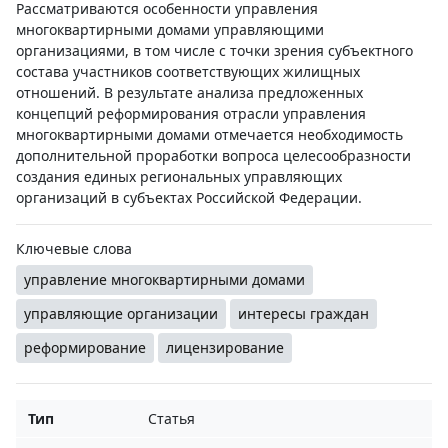
Рассматриваются особенности управления
многоквартирными домами управляющими
организациями, в том числе с точки зрения субъектного
состава участников соответствующих жилищных
отношений. В результате анализа предложенных
концепций реформирования отрасли управления
многоквартирными домами отмечается необходимость
дополнительной проработки вопроса целесообразности
создания единых региональных управляющих
организаций в субъектах Российской Федерации.
Ключевые слова
управление многоквартирными домами
управляющие организации
интересы граждан
реформирование
лицензирование
Тип
Статья