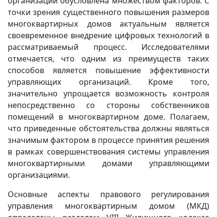
организаций обусловлена множеством факторов. С
точки зрения существенного повышения размеров
многоквартирных домов актуальным является
своевременное внедрение цифровых технологий в
рассматриваемый процесс. Исследователями
отмечается, что одним из преимуществ таких
способов является повышение эффективности
управляющих организаций. Кроме того,
значительно упрощается возможность контроля
непосредственно со стороны собственников
помещений в многоквартирном доме. Полагаем,
что приведенные обстоятельства должны являться
значимым фактором в процессе принятия решения
в рамках совершенствования системы управления
многоквартирными домами управляющими
организациями.
Основные аспекты правового регулирования
управления многоквартирным домом (МКД)