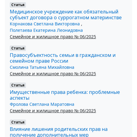
Статья
Медицинское учреждение как обязательный
субъект договора о суррогатном материнстве
Корнакова Светлана Викторовна
,
Полетаева Екатерина Леонидовна
Семейное и жилищное право № 06/2025
Статья
Правосубъектность семьи в гражданском и
семейном праве России
Смолина Татьяна Михайловна
Семейное и жилищное право № 06/2025
Статья
Имущественные права ребенка: проблемные
аспекты
Фролова Светлана Маратовна
Семейное и жилищное право № 06/2025
Статья
Влияние лишения родительских прав на
получение дополнительных мер