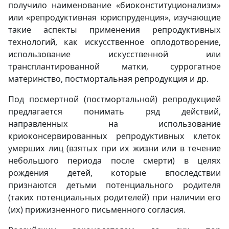
получило наименование «биоконституционализм»
или «репродуктивная юриспруденция», изучающие
такие аспекты применения репродуктивных
технологий, как искусственное оплодотворение,
использование искусственной или
трансплантированной матки, суррогатное
материнство, постмортальная репродукция и др.
Под посмертной (постмортальной) репродукцией
предлагается понимать ряд действий,
направленных на использование
криоконсервированных репродуктивных клеток
умерших лиц (взятых при их жизни или в течение
небольшого периода после смерти) в целях
рождения детей, которые впоследствии
признаются детьми потенциального родителя
(таких потенциальных родителей) при наличии его
(их) прижизненного письменного согласия.