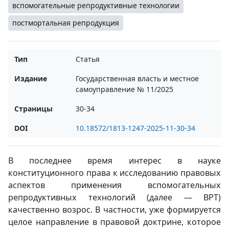
вспомогательные репродуктивные технологии
постмортальная репродукция
Тип
Статья
Издание
Государственная власть и местное
самоуправление № 11/2025
Страницы
30-34
DOI
10.18572/1813-1247-2025-11-30-34
В последнее время интерес в науке
конституционного права к исследованию правовых
аспектов применения вспомогательных
репродуктивных технологий (далее — ВРТ)
качественно возрос. В частности, уже формируется
целое направление в правовой доктрине, которое