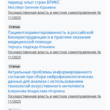
период: опыт стран БРИКС
Моссберг Евгения Юрьевна
Государственная власть и местное самоуправление №
11/2025
Статья
Пациентоориентированность в российской
биоюриспруденции и в практике оказания
медицинской помощи
Чернусь Надежда Юльевна
Государственная власть и местное самоуправление №
11/2025
Статья
Актуальные проблемы информированного
согласия при сборе нейрофизиологических
данных для анализа с использованием
технологий искусственного интеллекта
Бояринова Владислава Игоревна
Государственная власть и местное самоуправление №
11/2025