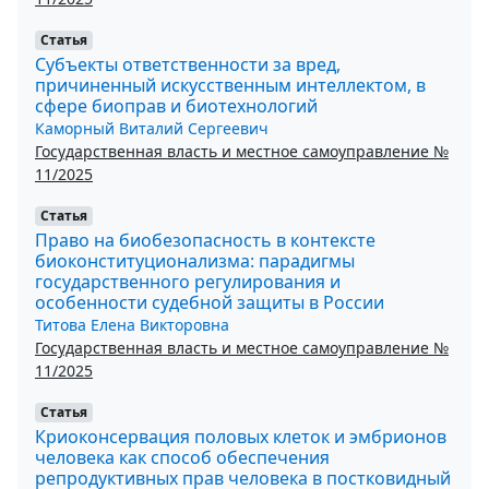
Статья
Субъекты ответственности за вред,
причиненный искусственным интеллектом, в
сфере биоправ и биотехнологий
Каморный Виталий Сергеевич
Государственная власть и местное самоуправление №
11/2025
Статья
Право на биобезопасность в контексте
биоконституционализма: парадигмы
государственного регулирования и
особенности судебной защиты в России
Титова Елена Викторовна
Государственная власть и местное самоуправление №
11/2025
Статья
Криоконсервация половых клеток и эмбрионов
человека как способ обеспечения
репродуктивных прав человека в постковидный