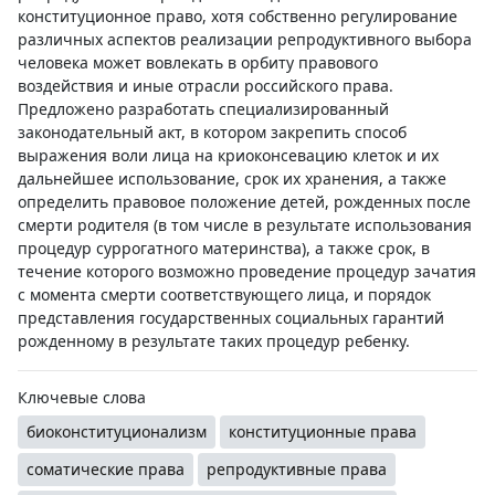
конституционное право, хотя собственно регулирование
различных аспектов реализации репродуктивного выбора
человека может вовлекать в орбиту правового
воздействия и иные отрасли российского права.
Предложено разработать специализированный
законодательный акт, в котором закрепить способ
выражения воли лица на криоконсевацию клеток и их
дальнейшее использование, срок их хранения, а также
определить правовое положение детей, рожденных после
смерти родителя (в том числе в результате использования
процедур суррогатного материнства), а также срок, в
течение которого возможно проведение процедур зачатия
с момента смерти соответствующего лица, и порядок
представления государственных социальных гарантий
рожденному в результате таких процедур ребенку.
Ключевые слова
биоконституционализм
конституционные права
соматические права
репродуктивные права