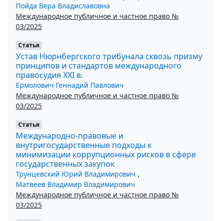
Пойда Вера Владиславовна
Международное публичное и частное право №
03/2025
Статья
Устав Нюрнбергского трибунала сквозь призму
принципов и стандартов международного
правосудия XXI в.
Ермолович Геннадий Павлович
Международное публичное и частное право №
03/2025
Статья
Международно-правовые и
внутригосударственные подходы к
минимизации коррупционных рисков в сфере
государственных закупок
Трунцевский Юрий Владимирович
,
Матвеев Владимир Владимирович
Международное публичное и частное право №
03/2025