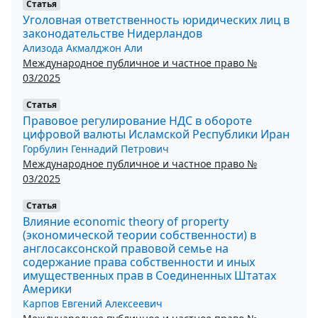
Статья
Уголовная ответственность юридических лиц в
законодательстве Нидерландов
Ализода Акмалджон Али
Международное публичное и частное право №
03/2025
Статья
Правовое регулирование НДС в обороте
цифровой валюты Исламской Республики Иран
Горбулин Геннадий Петрович
Международное публичное и частное право №
03/2025
Статья
Влияние economic theory of property
(экономической теории собственности) в
англосаксонской правовой семье на
содержание права собственности и иных
имущественных прав в Соединенных Штатах
Америки
Карпов Евгений Алексеевич