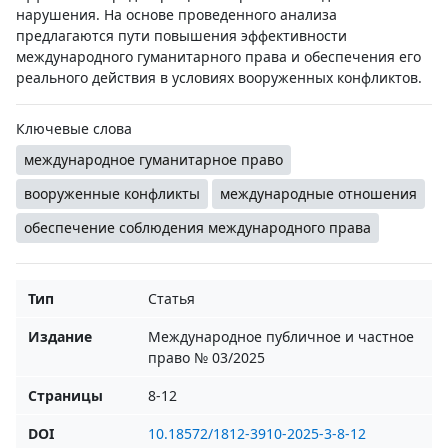
нарушения. На основе проведенного анализа
предлагаются пути повышения эффективности
международного гуманитарного права и обеспечения его
реального действия в условиях вооруженных конфликтов.
Ключевые слова
международное гуманитарное право
вооруженные конфликты
международные отношения
обеспечение соблюдения международного права
Тип
Статья
Издание
Международное публичное и частное
право № 03/2025
Страницы
8-12
DOI
10.18572/1812-3910-2025-3-8-12