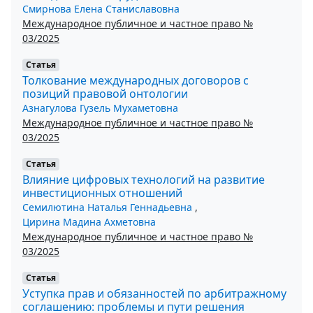
Смирнова Елена Станиславовна
Международное публичное и частное право №
03/2025
Статья
Толкование международных договоров с
позиций правовой онтологии
Азнагулова Гузель Мухаметовна
Международное публичное и частное право №
03/2025
Статья
Влияние цифровых технологий на развитие
инвестиционных отношений
Семилютина Наталья Геннадьевна
,
Цирина Мадина Ахметовна
Международное публичное и частное право №
03/2025
Статья
Уступка прав и обязанностей по арбитражному
соглашению: проблемы и пути решения