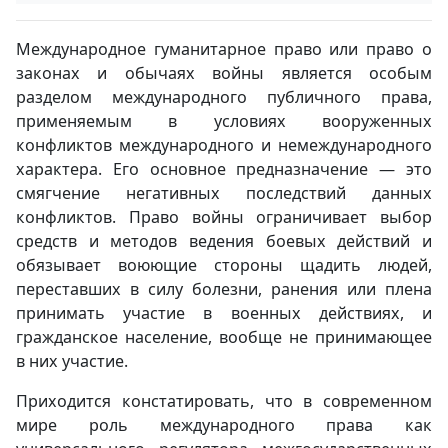
Международное гуманитарное право или право о
законах и обычаях войны является особым
разделом международного публичного права,
применяемым в условиях вооруженных
конфликтов международного и немеждународного
характера. Его основное предназначение — это
смягчение негативных последствий данных
конфликтов. Право войны ограничивает выбор
средств и методов ведения боевых действий и
обязывает воюющие стороны щадить людей,
переставших в силу болезни, ранения или плена
принимать участие в военных действиях, и
гражданское население, вообще не принимающее
в них участие.
Приходится констатировать, что в современном
мире роль международного права как