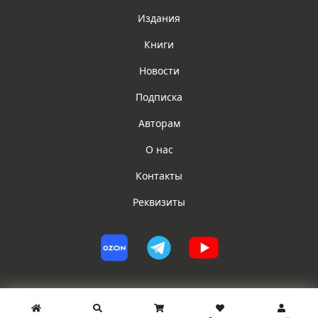
Издания
Книги
Новости
Подписка
Авторам
О нас
Контакты
Реквизиты