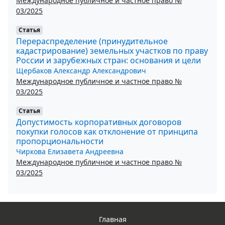
Международное публичное и частное право №
03/2025
Статья
Перераспределение (принудительное
кадастрирование) земельных участков по праву
России и зарубежных стран: основания и цели
Щербаков Александр Александрович
Международное публичное и частное право №
03/2025
Статья
Допустимость корпоративных договоров
покупки голосов как отклонение от принципа
пропорциональности
Чиркова Елизавета Андреевна
Международное публичное и частное право №
03/2025
Главная