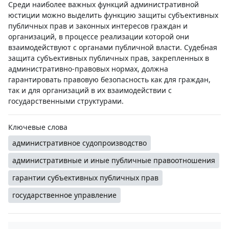
Среди наиболее важных функций административной
юстиции можно выделить функцию защиты субъективных
публичных прав и законных интересов граждан и
организаций, в процессе реализации которой они
взаимодействуют с органами публичной власти. Судебная
защита субъективных публичных прав, закрепленных в
административно-правовых нормах, должна
гарантировать правовую безопасность как для граждан,
так и для организаций в их взаимодействии с
государственными структурами.
Ключевые слова
административное судопроизводство
административные и иные публичные правоотношения
гарантии субъективных публичных прав
государственное управление