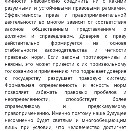
личности невозможно соединить ни с какими
разумными и устойчивыми правовыми рамками».
Эффективность права и правоприменительной
деятельности во многом зависит от соответствия
законов общественным представлениям о
должном и справедливом. Доверие к праву
действительно формируется на основе
стабильности законодательства и четкости
правовых норм. Если законы противоречивы и
неясны, это может привести к их произвольному
толкованию и применению, что подрывает доверие
к государству, разрушает правовую систему.
Формальная определенность и ясность норм
позволяет избежать правовых пробелов и
неопределенности, способствует более
справедливому и предсказуемому
правоприменению. Именно поэтому наше будущее
несомненно будет светлым и многообещающим
лишь при условии, что человечество достигнет