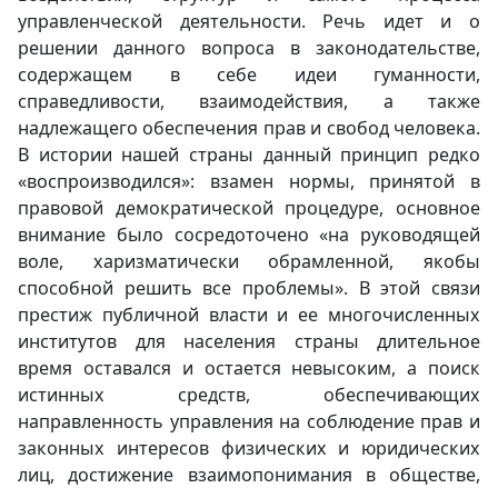
управленческой деятельности. Речь идет и о
решении данного вопроса в законодательстве,
содержащем в себе идеи гуманности,
справедливости, взаимодействия, а также
надлежащего обеспечения прав и свобод человека.
В истории нашей страны данный принцип редко
«воспроизводился»: взамен нормы, принятой в
правовой демократической процедуре, основное
внимание было сосредоточено «на руководящей
воле, харизматически обрамленной, якобы
способной решить все проблемы». В этой связи
престиж публичной власти и ее многочисленных
институтов для населения страны длительное
время оставался и остается невысоким, а поиск
истинных средств, обеспечивающих
направленность управления на соблюдение прав и
законных интересов физических и юридических
лиц, достижение взаимопонимания в обществе,