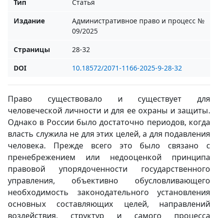
Тип
Статья
Издание
Административное право и процесс №
09/2025
Страницы
28-32
DOI
10.18572/2071-1166-2025-9-28-32
Право существовало и существует для
человеческой личности и для ее охраны и защиты.
Однако в России было достаточно периодов, когда
власть служила не для этих целей, а для подавления
человека. Прежде всего это было связано с
пренебрежением или недооценкой принципа
правовой упорядоченности государственного
управления, объективно обусловливающего
необходимость законодательного установления
основных составляющих целей, направлений
воздействия, структур и самого процесса