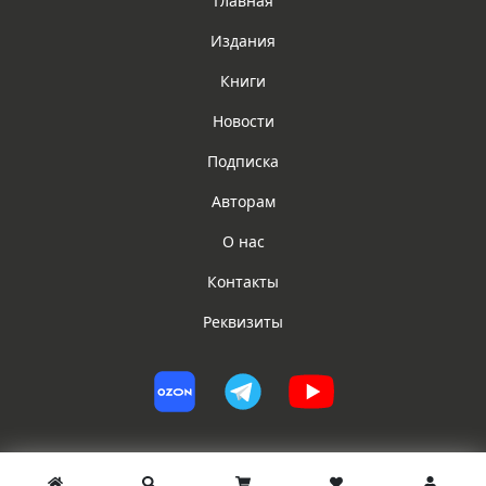
Главная
Издания
Книги
Новости
Подписка
Авторам
О нас
Контакты
Реквизиты