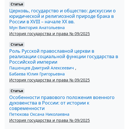
Статья
Церковь, государство и общество: дискуссии о
юридической и религиозной природе брака в
России в XVIII – начале XX вв.
Мун Виктория Анатольевна
История государства и права № 09/2025
Статья
Роль Русской православной церкви в
реализации социальной функции государства в
Российской империи
Пашенцев Дмитрий Алексеевич
,
Бабаева Юлия Григорьевна
История государства и права № 09/2025
Статья
Особенности правового положения военного
духовенства в России: от истории к
современности
Петюкова Оксана Николаевна
История государства и права № 09/2025