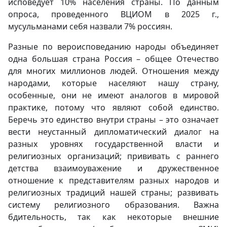
исповедует 10% населения страны. По данным
опроса, проведенного ВЦИОМ в 2025 г.,
мусульманами себя назвали 7% россиян.
Разные по вероисповеданию народы объединяет
одна большая страна Россия – общее Отечество
для многих миллионов людей. Отношения между
народами, которые населяют нашу страну,
особенные, они не имеют аналогов в мировой
практике, потому что являют собой единство.
Беречь это единство внутри страны – это означает
вести неустанный дипломатический диалог на
разных уровнях государственной власти и
религиозных организаций; прививать с раннего
детства взаимоуважение и дружественное
отношение к представителям разных народов и
религиозных традиций нашей страны; развивать
систему религиозного образования. Важна
бдительность, так как некоторые внешние