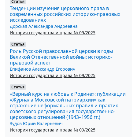
Статья
Тенденции изучения церковного права в
современных российских историко-правовых
исследованиях
Дорская Александра Андреевна
История государства и права № 09/2025
Статья
Роль Русской православной церкви в годы
Великой Отечественной войны: историко-
правовой аспект
Епифанов Александр Егорович
История государства и права № 09/2025
Статья
«Верный курс на любовь к Родине»: публикации
«Журнала Московской патриархии» как
отражение неформальных правил и практик
советского регулирования государственно-
церковных отношений (1943–1956 гг.)
Зудов Юрий Валерьевич
История государства и права № 09/2025