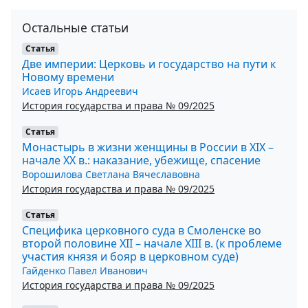
Остальные статьи
Статья
Две империи: Церковь и государство на пути к
Новому времени
Исаев Игорь Андреевич
История государства и права № 09/2025
Статья
Монастырь в жизни женщины в России в XIX –
начале ХХ в.: наказание, убежище, спасение
Ворошилова Светлана Вячеславовна
История государства и права № 09/2025
Статья
Специфика церковного суда в Смоленске во
второй половине XII – начале XIII в. (к проблеме
участия князя и бояр в церковном суде)
Гайденко Павел Иванович
История государства и права № 09/2025