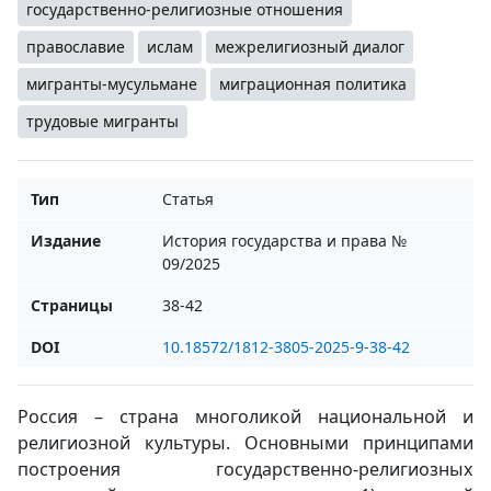
государственно-религиозные отношения
православие
ислам
межрелигиозный диалог
мигранты-мусульмане
миграционная политика
трудовые мигранты
Тип
Статья
Издание
История государства и права №
09/2025
Страницы
38-42
DOI
10.18572/1812-3805-2025-9-38-42
Россия – страна многоликой национальной и
религиозной культуры. Основными принципами
построения государственно-религиозных