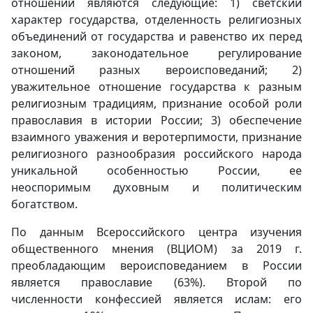
отношений являются следующие: 1) светский
характер государства, отделенность религиозных
объединений от государства и равенство их перед
законом, законодательное регулирование
отношений разных вероисповеданий; 2)
уважительное отношение государства к разным
религиозным традициям, признание особой роли
православия в истории России; 3) обеспечение
взаимного уважения и веротерпимости, признание
религиозного разнообразия российского народа
уникальной особенностью России, ее
неоспоримым духовным и политическим
богатством.
По данным Всероссийского центра изучения
общественного мнения (ВЦИОМ) за 2019 г.
преобладающим вероисповеданием в России
является православие (63%). Второй по
численности конфессией является ислам: его