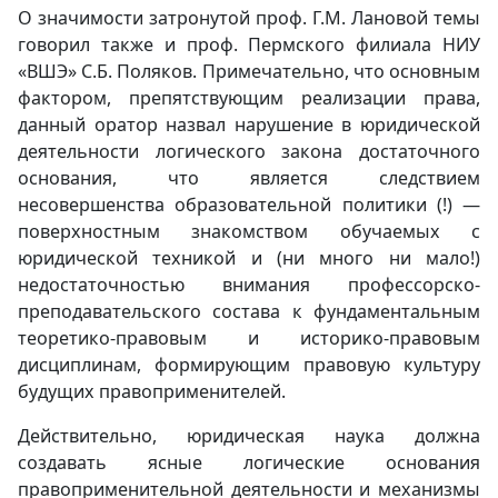
О значимости затронутой проф. Г.М. Лановой темы
говорил также и проф. Пермского филиала НИУ
«ВШЭ» С.Б. Поляков. Примечательно, что основным
фактором, препятствующим реализации права,
данный оратор назвал нарушение в юридической
деятельности логического закона достаточного
основания, что является следствием
несовершенства образовательной политики (!) —
поверхностным знакомством обучаемых с
юридической техникой и (ни много ни мало!)
недостаточностью внимания профессорско-
преподавательского состава к фундаментальным
теоретико-правовым и историко-правовым
дисциплинам, формирующим правовую культуру
будущих правоприменителей.
Действительно, юридическая наука должна
создавать ясные логические основания
правоприменительной деятельности и механизмы