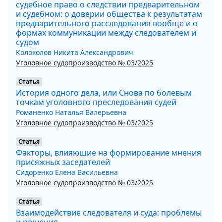
судебное право о следствии предварительном
и судебном: о доверии общества к результатам
предварительного расследования вообще и о
формах коммуникации между следователем и
судом
Колоколов Никита Александрович
Уголовное судопроизводство № 03/2025
Статья
История одного дела, или Снова по болевым
точкам уголовного преследования судей
Романенко Наталья Валерьевна
Уголовное судопроизводство № 03/2025
Статья
Факторы, влияющие на формирование мнения
присяжных заседателей
Сидоренко Елена Васильевна
Уголовное судопроизводство № 03/2025
Статья
Взаимодействие следователя и суда: проблемы
и решения