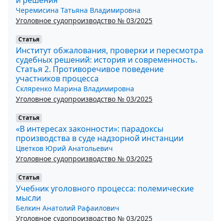
Черемисина Татьяна Владимировна
Уголовное судопроизводство № 03/2025
Статья
Институт обжалования, проверки и пересмотра
судебных решений: история и современность.
Статья 2. Противоречивое поведение
участников процесса
Скляренко Марина Владимировна
Уголовное судопроизводство № 03/2025
Статья
«В интересах законности»: парадоксы
производства в суде надзорной инстанции
Цветков Юрий Анатольевич
Уголовное судопроизводство № 03/2025
Статья
Учебник уголовного процесса: полемические
мысли
Белкин Анатолий Рафаилович
Уголовное судопроизводство № 03/2025