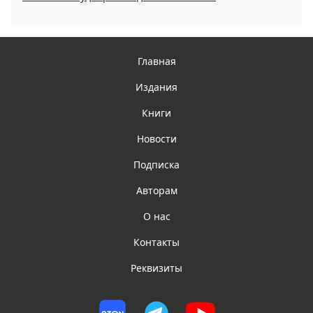
Главная
Издания
Книги
Новости
Подписка
Авторам
О нас
Контакты
Реквизиты