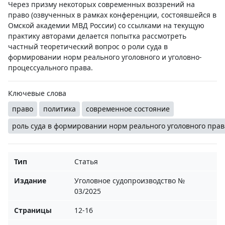
Через призму некоторых современных воззрений на
право (озвученных в рамках конференции, состоявшейся в
Омской академии МВД России) со ссылками на текущую
практику авторами делается попытка рассмотреть
частный теоретический вопрос о роли суда в
формировании норм реального уголовного и уголовно-
процессуального права.
Ключевые слова
право
политика
современное состояние
роль суда в формировании норм реального уголовного прав
Тип
Статья
Издание
Уголовное судопроизводство №
03/2025
Страницы
12-16