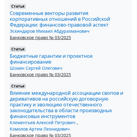
Статья
Современные векторы развития
корпоративных отношений в Российской
Федерации: финансово-правовой аспект
Эскиндаров Михаил Абдурахманович
Банковское право № 03/2025
Статья
Бюджетные гарантии и проектное
финансирование
Шохин Сергей Олегович
Банковское право № 03/2025
Статья
Влияние международной ассоциации свопов и
деривативов на российскую договорную
практику и эволюцию отечественного
законодательства в области производных
финансовых инструментов
Клементьев Алексей Петрович
,
Комолов Артем Леонидович
Банковское право № 03/2025