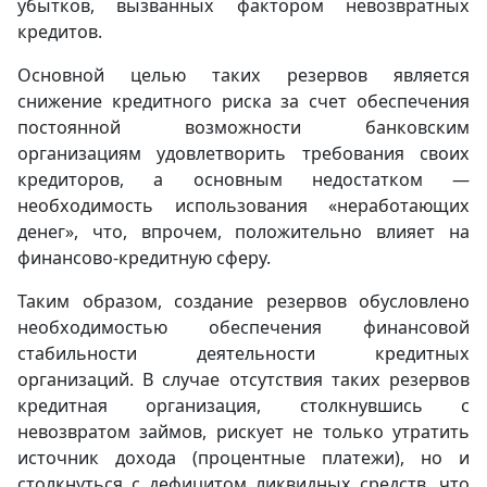
убытков, вызванных фактором невозвратных
кредитов.
Основной целью таких резервов является
снижение кредитного риска за счет обеспечения
постоянной возможности банковским
организациям удовлетворить требования своих
кредиторов, а основным недостатком —
необходимость использования «неработающих
денег», что, впрочем, положительно влияет на
финансово-кредитную сферу.
Таким образом, создание резервов обусловлено
необходимостью обеспечения финансовой
стабильности деятельности кредитных
организаций. В случае отсутствия таких резервов
кредитная организация, столкнувшись с
невозвратом займов, рискует не только утратить
источник дохода (процентные платежи), но и
столкнуться с дефицитом ликвидных средств, что