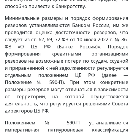
способно привести к банкротству.
Минимальные размеры и порядок формирования
резервов устанавливаются Банком России, им же
проводится оценка достаточности резервов, что
следует из ст. 62, 69, 72 ФЗ от 10 июля 2022 г. № 86-
ФЗ «О ЦБ РФ (Банке России)». Порядок
формирования кредитными организациями
резервов на возможные потери по ссудам, ссудной
и приравненной к ней задолженности регулируется
отдельным положением ЦБ РФ (далее —
Положение № 590-П). При этом конкретные
размеры резервов могут отличаться в зависимости
от территории, на которой осуществляется
деятельность, что регулируется решениями Совета
директоров ЦБ РФ.
Положением № 590-П устанавливается
императивная пятиуровневая классификация