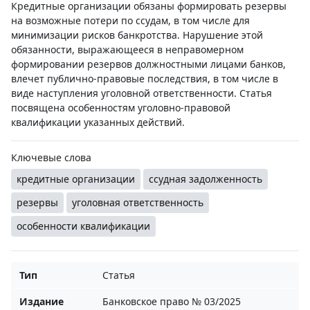
Кредитные организации обязаны формировать резервы
на возможные потери по ссудам, в том числе для
минимизации рисков банкротства. Нарушение этой
обязанности, выражающееся в неправомерном
формировании резервов должностными лицами банков,
влечет публично-правовые последствия, в том числе в
виде наступления уголовной ответственности. Статья
посвящена особенностям уголовно-правовой
квалификации указанных действий.
Ключевые слова
кредитные организации
ссудная задолженность
резервы
уголовная ответственность
особенности квалификации
Тип
Статья
Издание
Банковское право № 03/2025