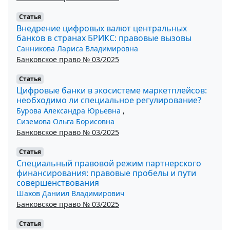
Статья
Внедрение цифровых валют центральных
банков в странах БРИКС: правовые вызовы
Санникова Лариса Владимировна
Банковское право № 03/2025
Статья
Цифровые банки в экосистеме маркетплейсов:
необходимо ли специальное регулирование?
Бурова Александра Юрьевна
,
Сиземова Ольга Борисовна
Банковское право № 03/2025
Статья
Специальный правовой режим партнерского
финансирования: правовые пробелы и пути
совершенствования
Шахов Даниил Владимирович
Банковское право № 03/2025
Статья