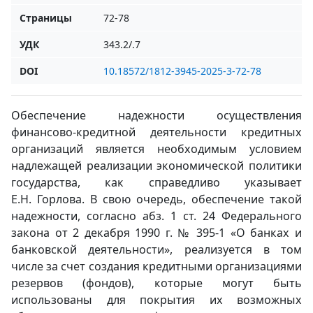
Страницы
72-78
УДК
343.2/.7
DOI
10.18572/1812-3945-2025-3-72-78
Обеспечение надежности осуществления
финансово-кредитной деятельности кредитных
организаций является необходимым условием
надлежащей реализации экономической политики
государства, как справедливо указывает
Е.Н. Горлова. В свою очередь, обеспечение такой
надежности, согласно абз. 1 ст. 24 Федерального
закона от 2 декабря 1990 г. № 395-1 «О банках и
банковской деятельности», реализуется в том
числе за счет создания кредитными организациями
резервов (фондов), которые могут быть
использованы для покрытия их возможных