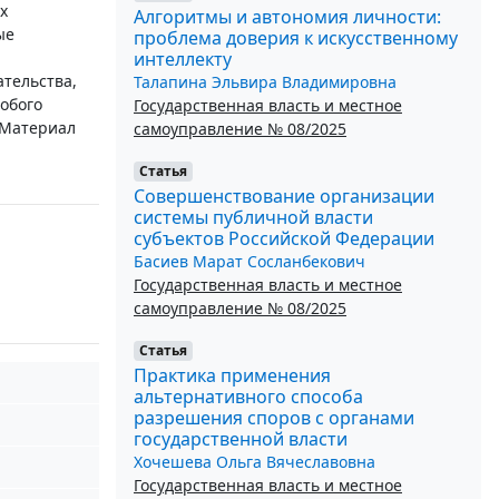
х
Алгоритмы и автономия личности:
ые
проблема доверия к искусственному
интеллекту
тельства,
Талапина Эльвира Владимировна
обого
Государственная власть и местное
 Материал
самоуправление № 08/2025
Статья
Совершенствование организации
системы публичной власти
субъектов Российской Федерации
Басиев Марат Сосланбекович
Государственная власть и местное
самоуправление № 08/2025
Статья
Практика применения
альтернативного способа
разрешения споров с органами
государственной власти
Хочешева Ольга Вячеславовна
Государственная власть и местное