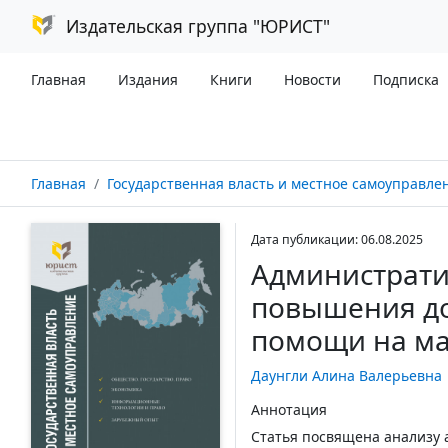
Издательская группа "ЮРИСТ"
Главная
Издания
Книги
Новости
Подписка
Главная
Государственная власть и местное самоуправление №
Дата публикации: 06.08.2025
Администрати
повышения до
помощи на ма
Даунгли Алина Валерьевна
Аннотация
Статья посвящена анализу