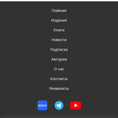
Главная
Издания
Книги
Новости
Подписка
Авторам
О нас
Контакты
Реквизиты