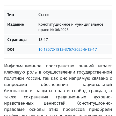
Тип
Статья
Издание
Конституционное и муниципальное
право № 06/2025
Страницы
13-17
DOI
10.18572/1812-3767-2025-6-13-17
Информационное пространство знаний играет
ключевую роль в осуществлении государственной
политики России, так как оно напрямую связано с
вопросами обеспечения национальной
безопасности, защиты прав и свобод граждан, а
также сохранения традиционных духовно-
нравственных ценностей. Конституционно-
правовые основы этих процессов приобрели
особую актуальность в современных условиях, что