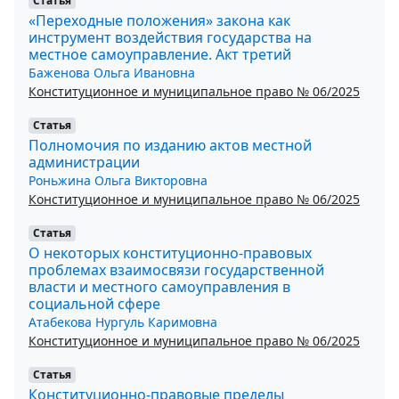
Статья
«Переходные положения» закона как
инструмент воздействия государства на
местное самоуправление. Акт третий
Баженова Ольга Ивановна
Конституционное и муниципальное право № 06/2025
Статья
Полномочия по изданию актов местной
администрации
Роньжина Ольга Викторовна
Конституционное и муниципальное право № 06/2025
Статья
О некоторых конституционно-правовых
проблемах взаимосвязи государственной
власти и местного самоуправления в
социальной сфере
Атабекова Нургуль Каримовна
Конституционное и муниципальное право № 06/2025
Статья
Конституционно-правовые пределы