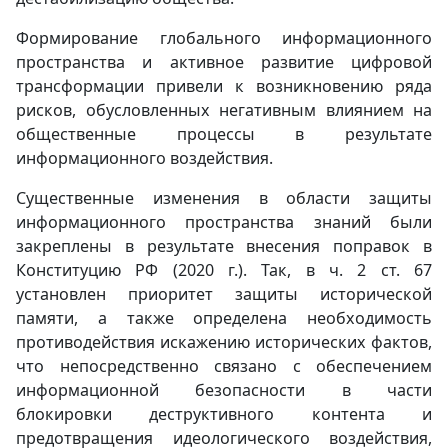
Формирование глобального информационного
пространства и активное развитие цифровой
трансформации привели к возникновению ряда
рисков, обусловленных негативным влиянием на
общественные процессы в результате
информационного воздействия.
Существенные изменения в области защиты
информационного пространства знаний были
закреплены в результате внесения поправок в
Конституцию РФ (2020 г.). Так, в ч. 2 ст. 67
установлен приоритет защиты исторической
памяти, а также определена необходимость
противодействия искажению исторических фактов,
что непосредственно связано с обеспечением
информационной безопасности в части
блокировки деструктивного контента и
предотвращения идеологического воздействия,