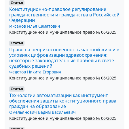
Статья
Конституционно-правовое регулирование
гражданственности и гражданства в Российской
Федерации
Иксанов Илья Саматович
Конституционное и муниципальное право № 06/2025
Статья
Право на неприкосновенность частной жизни в
условиях цифровизации здравоохранения:
некоторые законодательные пробелы в свете
судебных решений
Федотов Никита Егорович
Конституционное и муниципальное право № 06/2025
Статья
Технологии автоматизации как инструмент
обеспечения защиты конституционного права
граждан на образование
Омельянович Вадим Васильевич
Конституционное и муниципальное право № 06/2025