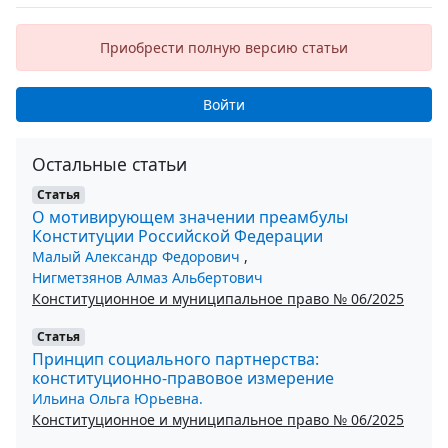
Приобрести полную версию статьи
Войти
Остальные статьи
Статья
О мотивирующем значении преамбулы
Конституции Российской Федерации
Малый Александр Федорович
,
Нигметзянов Алмаз Альбертович
Конституционное и муниципальное право № 06/2025
Статья
Принцип социального партнерства:
конституционно-правовое измерение
Ильина Ольга Юрьевна.
Конституционное и муниципальное право № 06/2025