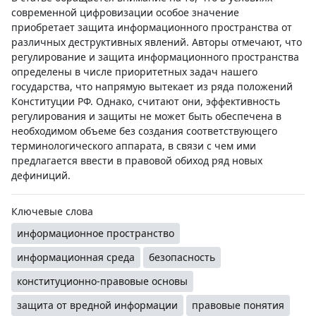
современной цифровизации особое значение
приобретает защита информационного пространства от
различных деструктивных явлений. Авторы отмечают, что
регулирование и защита информационного пространства
определены в числе приоритетных задач нашего
государства, что напрямую вытекает из ряда положений
Конституции РФ. Однако, считают они, эффективность
регулирования и защиты не может быть обеспечена в
необходимом объеме без создания соответствующего
терминологического аппарата, в связи с чем ими
предлагается ввести в правовой обиход ряд новых
дефиниций.
Ключевые слова
информационное пространство
информационная среда
безопасность
конституционно-правовые основы
защита от вредной информации
правовые понятия