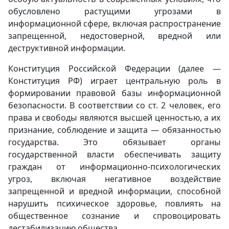
обусловлено растущими угрозами в
информационной сфере, включая распространение
запрещенной, недостоверной, вредной или
деструктивной информации.
Конституция Российской Федерации (далее —
Конституция РФ) играет центральную роль в
формировании правовой базы информационной
безопасности. В соответствии со ст. 2 человек, его
права и свободы являются высшей ценностью, а их
признание, соблюдение и защита — обязанностью
государства. Это обязывает органы
государственной власти обеспечивать защиту
граждан от информационно-психологических
угроз, включая негативное воздействие
запрещенной и вредной информации, способной
нарушить психическое здоровье, повлиять на
общественное сознание и спровоцировать
дестабилизацию общества.