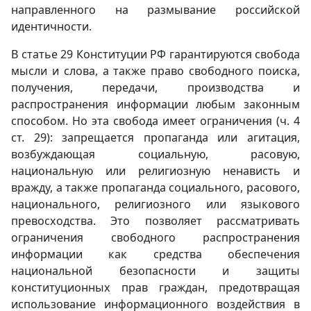
направленного на размывание российской
идентичности.
В статье 29 Конституции РФ гарантируются свобода
мысли и слова, а также право свободного поиска,
получения, передачи, производства и
распространения информации любым законным
способом. Но эта свобода имеет ограничения (ч. 4
ст. 29): запрещается пропаганда или агитация,
возбуждающая социальную, расовую,
национальную или религиозную ненависть и
вражду, а также пропаганда социального, расового,
национального, религиозного или языкового
превосходства. Это позволяет рассматривать
ограничения свободного распространения
информации как средства обеспечения
национальной безопасности и защиты
конституционных прав граждан, предотвращая
использование информационного воздействия в