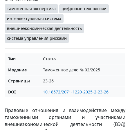
таможенная экспертиза
цифровые технологии
интеллектуальная система
внешнеэкономическая деятельность
система управления рисками
Тип
Статья
Издание
Таможенное дело № 02/2025
Страницы
23-26
DOI
10.18572/2071-1220-2025-2-23-26
Правовые отношения и взаимодействие между
таможенными органами и участниками
внешнеэкономической деятельности (ВЭД)