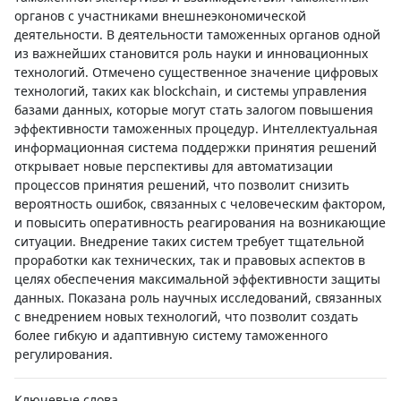
органов с участниками внешнеэкономической
деятельности. В деятельности таможенных органов одной
из важнейших становится роль науки и инновационных
технологий. Отмечено существенное значение цифровых
технологий, таких как blockchain, и системы управления
базами данных, которые могут стать залогом повышения
эффективности таможенных процедур. Интеллектуальная
информационная система поддержки принятия решений
открывает новые перспективы для автоматизации
процессов принятия решений, что позволит снизить
вероятность ошибок, связанных с человеческим фактором,
и повысить оперативность реагирования на возникающие
ситуации. Внедрение таких систем требует тщательной
проработки как технических, так и правовых аспектов в
целях обеспечения максимальной эффективности защиты
данных. Показана роль научных исследований, связанных
с внедрением новых технологий, что позволит создать
более гибкую и адаптивную систему таможенного
регулирования.
Ключевые слова