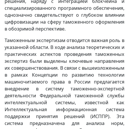
решения, наряду с интеграцией блокчейна и
специализированного программного обеспечения,
однозначно свидетельствуют о глубоком влиянии
цифровизации на сферу таможенного оформления
в обозримой перспективе.
Таможенным экспертизам отводится важная роль в
указанной области. В ходе анализа теоретических и
практических аспектов проведения таможенных
экспертиз были выделены ключевые направления
их совершенствования. В связи с вышеизложенным
в рамках Концепции по развитию технологии
машиночитаемого права в России предлагается
внедрение в систему таможенно-экспертной
деятельности Федеральной таможенной службы
интеллектуальной системы, известной как
Интеллектуальная информационная система
поддержки принятия решений (ИСППР). Эта
система предназначена для анализа норм,