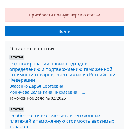
Приобрести полную версию статьи
Войти
Остальные статьи
Статья
О формировании новых подходов к
определению и подтверждению таможенной
стоимости товаров, вывозимых из Российской
Федерации
Власенко Дарья Сергеевна
,
Ионичева Валентина Николаевна
,
...
Таможенное дело № 02/2025
Статья
Особенности включения лицензионных
платежей в таможенную стоимость ввозимых
товаров