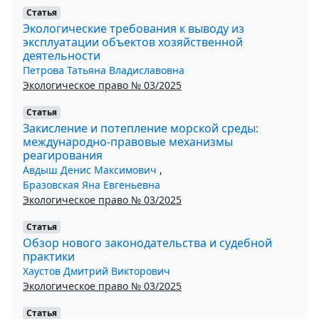
Статья
Экологические требования к выводу из
эксплуатации объектов хозяйственной
деятельности
Петрова Татьяна Владиславовна
Экологическое право № 03/2025
Статья
Закисление и потепление морской среды:
международно-правовые механизмы
реагирования
Авдыш Денис Максимович
,
Бразовская Яна Евгеньевна
Экологическое право № 03/2025
Статья
Обзор нового законодательства и судебной
практики
Хаустов Дмитрий Викторович
Экологическое право № 03/2025
Статья