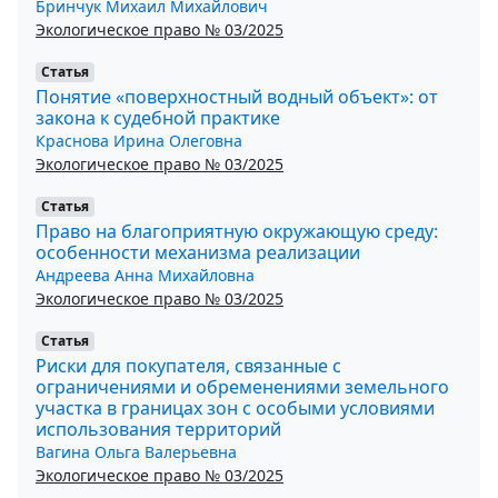
Бринчук Михаил Михайлович
Экологическое право № 03/2025
Статья
Понятие «поверхностный водный объект»: от
закона к судебной практике
Краснова Ирина Олеговна
Экологическое право № 03/2025
Статья
Право на благоприятную окружающую среду:
особенности механизма реализации
Андреева Анна Михайловна
Экологическое право № 03/2025
Статья
Риски для покупателя, связанные с
ограничениями и обременениями земельного
участка в границах зон с особыми условиями
использования территорий
Вагина Ольга Валерьевна
Экологическое право № 03/2025