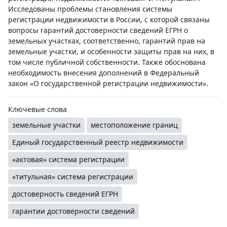
Исследованы проблемы становления системы
регистрации недвижимости в России, с которой связаны
вопросы гарантий достоверности сведений ЕГРН о
земельных участках, соответственно, гарантий прав на
земельные участки, и особенности защиты прав на них, в
том числе публичной собственности. Также обоснована
необходимость внесения дополнений в Федеральный
закон «О государственной регистрации недвижимости».
Ключевые слова
земельные участки
местоположение границ
Единый государственный реестр недвижимости
«актовая» система регистрации
«титульная» система регистрации
достоверность сведений ЕГРН
гарантии достоверности сведений