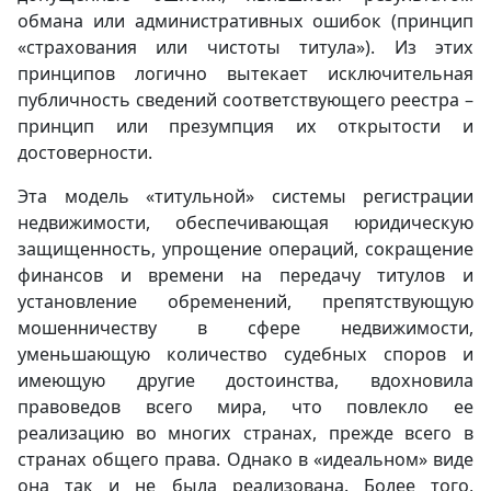
обмана или административных ошибок (принцип
«страхования или чистоты титула»). Из этих
принципов логично вытекает исключительная
публичность сведений соответствующего реестра –
принцип или презумпция их открытости и
достоверности.
Эта модель «титульной» системы регистрации
недвижимости, обеспечивающая юридическую
защищенность, упрощение операций, сокращение
финансов и времени на передачу титулов и
установление обременений, препятствующую
мошенничеству в сфере недвижимости,
уменьшающую количество судебных споров и
имеющую другие достоинства, вдохновила
правоведов всего мира, что повлекло ее
реализацию во многих странах, прежде всего в
странах общего права. Однако в «идеальном» виде
она так и не была реализована. Более того,