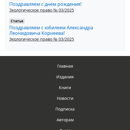
Поздравляем с днем рождения!
Экологическое право № 03/2025
Статья
Поздравляем с юбилеем Александра
Леонидовича Корнеева!
Экологическое право № 03/2025
Главная
Издания
Книги
Новости
Подписка
Авторам