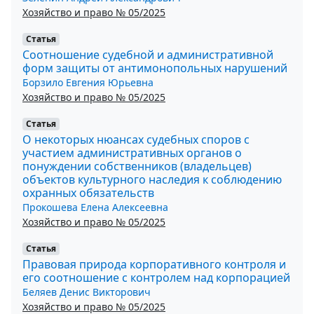
Хозяйство и право № 05/2025
Статья
Соотношение судебной и административной
форм защиты от антимонопольных нарушений
Борзило Евгения Юрьевна
Хозяйство и право № 05/2025
Статья
О некоторых нюансах судебных споров с
участием административных органов о
понуждении собственников (владельцев)
объектов культурного наследия к соблюдению
охранных обязательств
Прокошева Елена Алексеевна
Хозяйство и право № 05/2025
Статья
Правовая природа корпоративного контроля и
его соотношение с контролем над корпорацией
Беляев Денис Викторович
Хозяйство и право № 05/2025