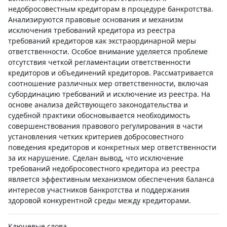
недобросовестным кредиторам в процедуре банкротства.
Анализируются правовые основания и механизм
исключения требований кредитора из реестра
требований кредиторов как экстраординарной меры
ответственности. Особое внимание уделяется проблеме
отсутствия четкой регламентации ответственности
кредиторов и объединений кредиторов. Рассматривается
соотношение различных мер ответственности, включая
субординацию требований и исключение из реестра. На
основе анализа действующего законодательства и
судебной практики обосновывается необходимость
совершенствования правового регулирования в части
установления четких критериев добросовестного
поведения кредиторов и конкретных мер ответственности
за их нарушение. Сделан вывод, что исключение
требований недобросовестного кредитора из реестра
является эффективным механизмом обеспечения баланса
интересов участников банкротства и поддержания
здоровой конкурентной среды между кредиторами.
Ключевые слова