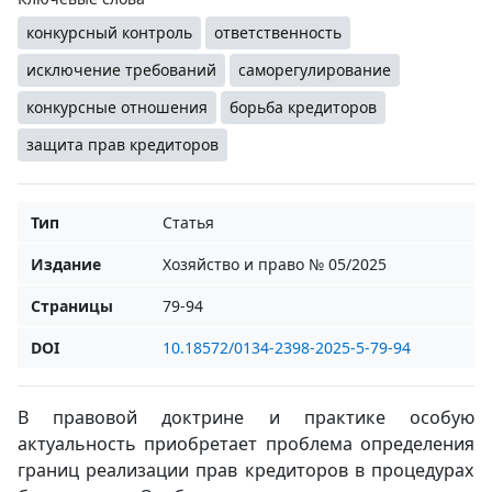
конкурсный контроль
ответственность
исключение требований
саморегулирование
конкурсные отношения
борьба кредиторов
защита прав кредиторов
Тип
Статья
Издание
Хозяйство и право № 05/2025
Страницы
79-94
DOI
10.18572/0134-2398-2025-5-79-94
В правовой доктрине и практике особую
актуальность приобретает проблема определения
границ реализации прав кредиторов в процедурах