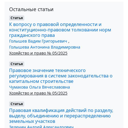
Остальные статьи
Статья
К вопросу о правовой определенности и
конституционно-правовом толковании норм
гражданского права
Голышев Вадим Григорьевич
,
Голышева Антонина Владимировна
Хозяйство и право № 05/2025
Статья
Правовое значение технического
регулирования в системе законодательства о
капитальном строительстве
Чумакова Ольга Вячеславовна
Хозяйство и право № 05/2025
Статья
Правовая квалификация действий по разделу,
выделу, объединению и перераспределению
земельных участков
Зеленин Андрей Александрович