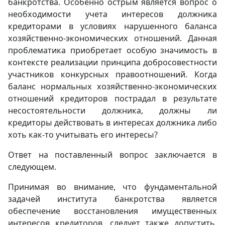
банкротства. Особенно острым является вопрос о
необходимости учета интересов должника
кредиторами в условиях нарушенного баланса
хозяйственно-экономических отношений. Данная
проблематика приобретает особую значимость в
контексте реализации принципа добросовестности
участников конкурсных правоотношений. Когда
баланс нормальных хозяйственно-экономических
отношений кредиторов пострадал в результате
несостоятельности должника, должны ли
кредиторы действовать в интересах должника либо
хоть как-то учитывать его интересы?
Ответ на поставленный вопрос заключается в
следующем.
Принимая во внимание, что фундаментальной
задачей института банкротства является
обеспечение восстановления имущественных
интересов кредиторов, следует также допустить,