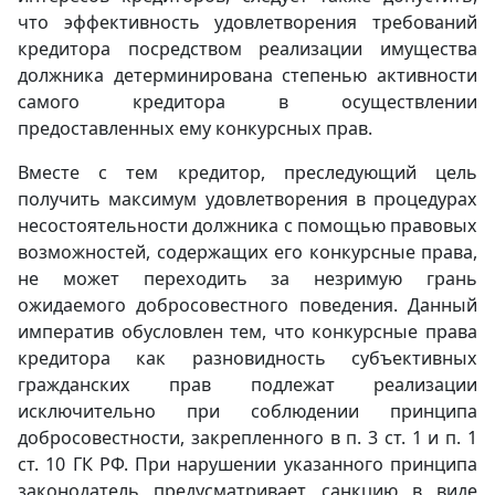
что эффективность удовлетворения требований
кредитора посредством реализации имущества
должника детерминирована степенью активности
самого кредитора в осуществлении
предоставленных ему конкурсных прав.
Вместе с тем кредитор, преследующий цель
получить максимум удовлетворения в процедурах
несостоятельности должника с помощью правовых
возможностей, содержащих его конкурсные права,
не может переходить за незримую грань
ожидаемого добросовестного поведения. Данный
императив обусловлен тем, что конкурсные права
кредитора как разновидность субъективных
гражданских прав подлежат реализации
исключительно при соблюдении принципа
добросовестности, закрепленного в п. 3 ст. 1 и п. 1
ст. 10 ГК РФ. При нарушении указанного принципа
законодатель предусматривает санкцию в виде