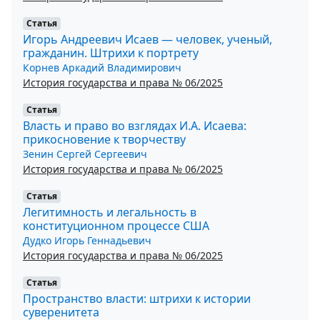
Статья
Игорь Андреевич Исаев — человек, ученый,
гражданин. Штрихи к портрету
Корнев Аркадий Владимирович
История государства и права № 06/2025
Статья
Власть и право во взглядах И.А. Исаева:
прикосновение к творчеству
Зенин Сергей Сергеевич
История государства и права № 06/2025
Статья
Легитимность и легальность в
конституционном процессе США
Дудко Игорь Геннадьевич
История государства и права № 06/2025
Статья
Пространство власти: штрихи к истории
суверенитета