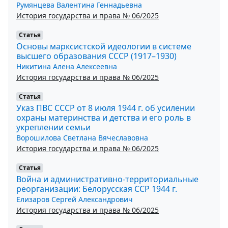
Румянцева Валентина Геннадьевна
История государства и права № 06/2025
Статья
Основы марксистской идеологии в системе
высшего образования СССР (1917–1930)
Никитина Алена Алексеевна
История государства и права № 06/2025
Статья
Указ ПВС СССР от 8 июля 1944 г. об усилении
охраны материнства и детства и его роль в
укреплении семьи
Ворошилова Светлана Вячеславовна
История государства и права № 06/2025
Статья
Война и административно-территориальные
реорганизации: Белорусская ССР 1944 г.
Елизаров Сергей Александрович
История государства и права № 06/2025