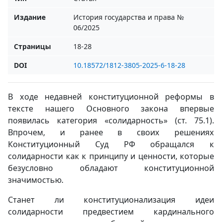
Издание
История государства и права №
06/2025
Страницы
18-28
DOI
10.18572/1812-3805-2025-6-18-28
В ходе недавней конституционной реформы в
тексте нашего Основного закона впервые
появилась категория «солидарность» (ст. 75.1).
Впрочем, и ранее в своих решениях
Конституционный Суд РФ обращался к
солидарности как к принципу и ценности, которые
безусловно обладают конституционной
значимостью.
Станет ли конституционализация идеи
солидарности предвестием кардинального