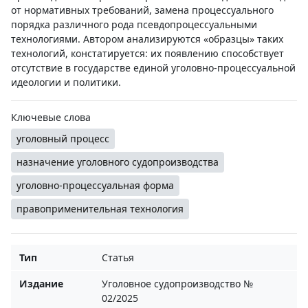
от нормативных требований, замена процессуального
порядка различного рода псевдопроцессуальными
технологиями. Автором анализируются «образцы» таких
технологий, констатируется: их появлению способствует
отсутствие в государстве единой уголовно-процессуальной
идеологии и политики.
Ключевые слова
уголовный процесс
назначение уголовного судопроизводства
уголовно-процессуальная форма
правоприменительная технология
Тип
Статья
Издание
Уголовное судопроизводство №
02/2025