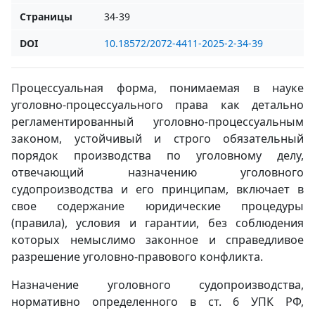
Страницы
34-39
DOI
10.18572/2072-4411-2025-2-34-39
Процессуальная форма, понимаемая в науке
уголовно-процессуального права как детально
регламентированный уголовно-процессуальным
законом, устойчивый и строго обязательный
порядок производства по уголовному делу,
отвечающий назначению уголовного
судопроизводства и его принципам, включает в
свое содержание юридические процедуры
(правила), условия и гарантии, без соблюдения
которых немыслимо законное и справедливое
разрешение уголовно-правового конфликта.
Назначение уголовного судопроизводства,
нормативно определенного в ст. 6 УПК РФ,