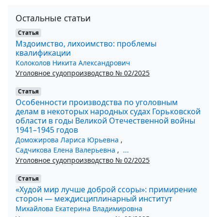
Остальные статьи
Статья
Мздоимство, лихоимство: проблемы
квалификации
Колоколов Никита Александрович
Уголовное судопроизводство № 02/2025
Статья
Особенности производства по уголовным
делам в некоторых народных судах Горьковской
области в годы Великой Отечественной войны
1941–1945 годов
Доможирова Лариса Юрьевна
,
Садчикова Елена Валерьевна
,
...
Уголовное судопроизводство № 02/2025
Статья
«Худой мир лучше доброй ссоры»: примирение
сторон — междисциплинарный институт
Михайлова Екатерина Владимировна