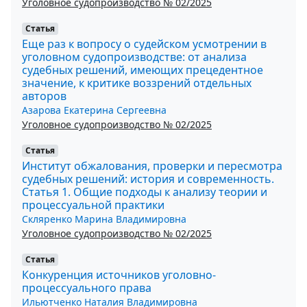
Уголовное судопроизводство № 02/2025
Статья
Еще раз к вопросу о судейском усмотрении в
уголовном судопроизводстве: от анализа
судебных решений, имеющих прецедентное
значение, к критике воззрений отдельных
авторов
Азарова Екатерина Сергеевна
Уголовное судопроизводство № 02/2025
Статья
Институт обжалования, проверки и пересмотра
судебных решений: история и современность.
Статья 1. Общие подходы к анализу теории и
процессуальной практики
Скляренко Марина Владимировна
Уголовное судопроизводство № 02/2025
Статья
Конкуренция источников уголовно-
процессуального права
Ильютченко Наталия Владимировна