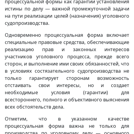
процессуальной формы как гарантии установления
истины по делу — важной промежуточной задачи
на пути реализации целей (назначения) уголовного
судопроизводства.
Одновременно процессуальная форма включает
специальные правовые средства, обеспечивающие
реализацию прав и законных интересов
участников уголовного процесса, прежде всего
сторон, и выполнение ими своих обязанностей, что
в условиях состязательного судопроизводства не
только гарантирует сторонам возможность
отстаивать свои интересы, но и создает
необходимые условия (гарантии) для
всестороннего, полного и объективного выяснения
всех обстоятельств дела.
Отметим, что в указанном качестве
процессуальная форма важна не только для
производства по уголовному делу — основного