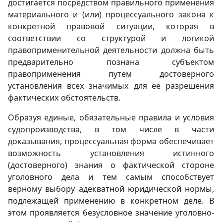
достигается посредством правильного применения
материального и (или) процессуального закона к
конкретной правовой ситуации, которая в
соответствии со структурой и логикой
правоприменительной деятельности должна быть
предварительно познана субъектом
правоприменения путем достоверного
установления всех значимых для ее разрешения
фактических обстоятельств.
Образуя единые, обязательные правила и условия
судопроизводства, в том числе в части
доказывания, процессуальная форма обеспечивает
возможность установления истинного
(достоверного) знания о фактической стороне
уголовного дела и тем самым способствует
верному выбору адекватной юридической нормы,
подлежащей применению в конкретном деле. В
этом проявляется безусловное значение уголовно-