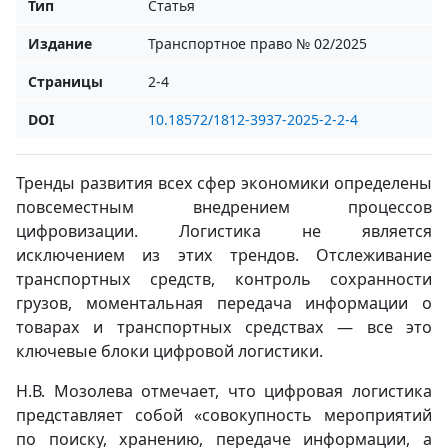
Тип
Статья
Издание
Транспортное право № 02/2025
Страницы
2-4
DOI
10.18572/1812-3937-2025-2-2-4
Тренды развития всех сфер экономики определены
повсеместным внедрением процессов
цифровизации. Логистика не является
исключением из этих трендов. Отслеживание
транспортных средств, контроль сохранности
грузов, моментальная передача информации о
товарах и транспортных средствах — все это
ключевые блоки цифровой логистики.
Н.В. Мозолева отмечает, что цифровая логистика
представляет собой «совокупность мероприятий
по поиску, хранению, передаче информации, а