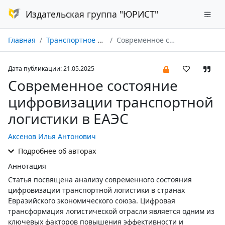
Издательская группа "ЮРИСТ"
Главная
Транспортное право № 02/2025
Современное состояние цифровизации транспортной логистики в ЕАЭС
Дата публикации: 21.05.2025
Современное состояние
цифровизации транспортной
логистики в ЕАЭС
Аксенов Илья Антонович
Подробнее об авторах
Аннотация
Статья посвящена анализу современного состояния
цифровизации транспортной логистики в странах
Евразийского экономического союза. Цифровая
трансформация логистической отрасли является одним из
ключевых факторов повышения эффективности и