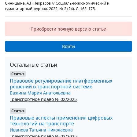
Синицына, А.Г. Некрасов // Социально-экономический и
гуманитарный журнал. 2022. № 2 (24). С. 163–175.
Приобрести полную версию статьи
Войти
Остальные статьи
Статья
Правовое регулирование платформенных
решений в транспортной системе
Бажина Мария Анатольевна
Транспортное право № 02/2025
Статья
Правовые аспекты применения цифровых
технологий на транспорте
Иванова Татьяна Николаевна
Транспортное право № 02/2025