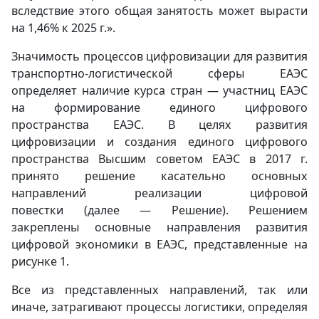
вследствие этого общая занятость может вырасти
на 1,46% к 2025 г.».
Значимость процессов цифровизации для развития
транспортно-логистической сферы ЕАЭС
определяет наличие курса стран — участниц ЕАЭС
на формирование единого цифрового
пространства ЕАЭС. В целях развития
цифровизации и создания единого цифрового
пространства Высшим советом ЕАЭС в 2017 г.
принято решение касательно основных
направлений
реализации цифровой
повестки (далее — Решение). Решением
закреплены основные направления развития
цифровой экономики в ЕАЭС, представленные на
рисунке 1.
Все из представленных направлений, так или
иначе, затрагивают процессы логистики, определяя