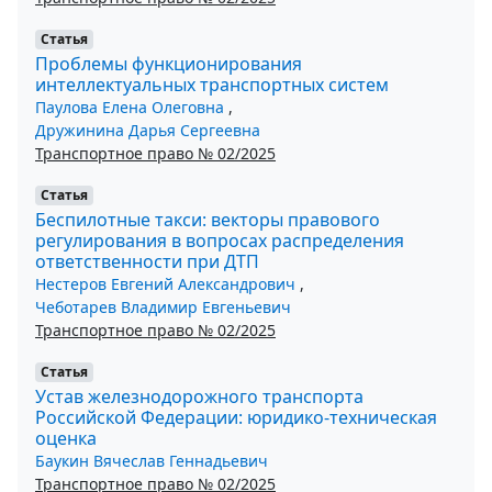
Статья
Проблемы функционирования
интеллектуальных транспортных систем
Паулова Елена Олеговна
,
Дружинина Дарья Сергеевна
Транспортное право № 02/2025
Статья
Беспилотные такси: векторы правового
регулирования в вопросах распределения
ответственности при ДТП
Нестеров Евгений Александрович
,
Чеботарев Владимир Евгеньевич
Транспортное право № 02/2025
Статья
Устав железнодорожного транспорта
Российской Федерации: юридико-техническая
оценка
Баукин Вячеслав Геннадьевич
Транспортное право № 02/2025