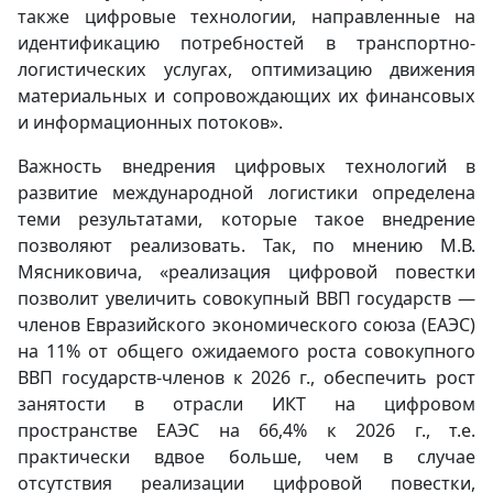
также цифровые технологии, направленные на
идентификацию потребностей в транспортно-
логистических услугах, оптимизацию движения
материальных и сопровождающих их финансовых
и информационных потоков».
Важность внедрения цифровых технологий в
развитие международной логистики определена
теми результатами, которые такое внедрение
позволяют реализовать. Так, по мнению М.В.
Мясниковича, «реализация цифровой повестки
позволит увеличить совокупный ВВП государств —
членов Евразийского экономического союза (ЕАЭС)
на 11% от общего ожидаемого роста совокупного
ВВП государств-членов к 2026 г., обеспечить рост
занятости в отрасли ИКТ на цифровом
пространстве ЕАЭС на 66,4% к 2026 г., т.е.
практически вдвое больше, чем в случае
отсутствия реализации цифровой повестки,