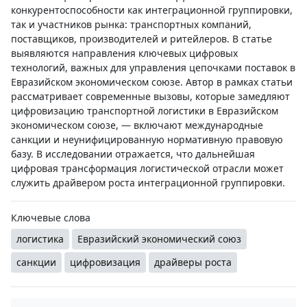
конкурентоспособности как интеграционной группировки,
так и участников рынка: транспортных компаний,
поставщиков, производителей и ритейлеров. В статье
выявляются направления ключевых цифровых
технологий, важных для управления цепочками поставок в
Евразийском экономическом союзе. Автор в рамках статьи
рассматривает современные вызовы, которые замедляют
цифровизацию транспортной логистики в Евразийском
экономическом союзе, — включают международные
санкции и неунифицированную нормативную правовую
базу. В исследовании отражается, что дальнейшая
цифровая трансформация логистической отрасли может
служить драйвером роста интеграционной группировки.
Ключевые слова
логистика
Евразийский экономический союз
санкции
цифровизация
драйверы роста