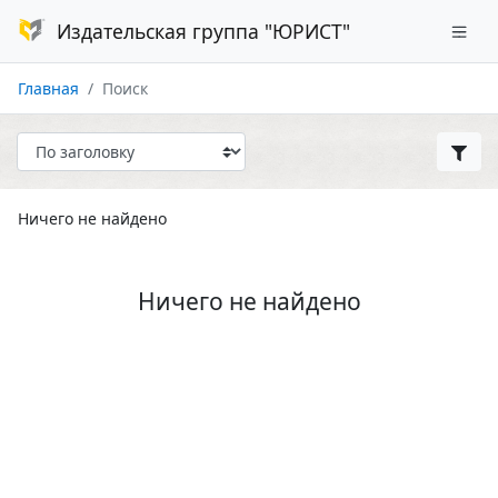
Издательская группа "ЮРИСТ"
Главная
Поиск
Ничего не найдено
Ничего не найдено