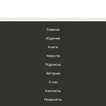
Главная
Издания
Книги
Новости
Подписка
Авторам
О нас
Контакты
Реквизиты