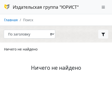
Издательская группа "ЮРИСТ"
Главная
Поиск
Ничего не найдено
Ничего не найдено