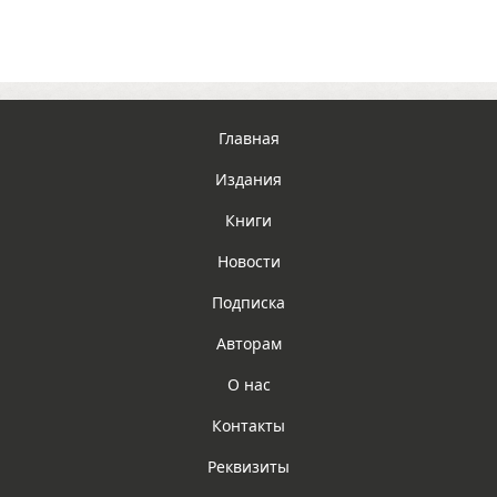
Главная
Издания
Книги
Новости
Подписка
Авторам
О нас
Контакты
Реквизиты