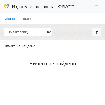
Издательская группа "ЮРИСТ"
Главная
Поиск
Ничего не найдено
Ничего не найдено