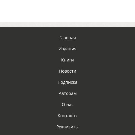
Главная
Издания
Книги
Новости
Подписка
Авторам
О нас
Контакты
Реквизиты