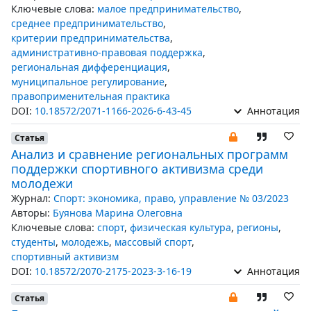
Ключевые слова:
малое предпринимательство
,
среднее предпринимательство
,
критерии предпринимательства
,
административно-правовая поддержка
,
региональная дифференциация
,
муниципальное регулирование
,
правоприменительная практика
DOI:
10.18572/2071-1166-2026-6-43-45
Аннотация
Статья
Анализ и сравнение региональных программ
поддержки спортивного активизма среди
молодежи
Журнал:
Спорт: экономика, право, управление № 03/2023
Авторы:
Буянова Марина Олеговна
Ключевые слова:
спорт
,
физическая культура
,
регионы
,
студенты
,
молодежь
,
массовый спорт
,
спортивный активизм
DOI:
10.18572/2070-2175-2023-3-16-19
Аннотация
Статья