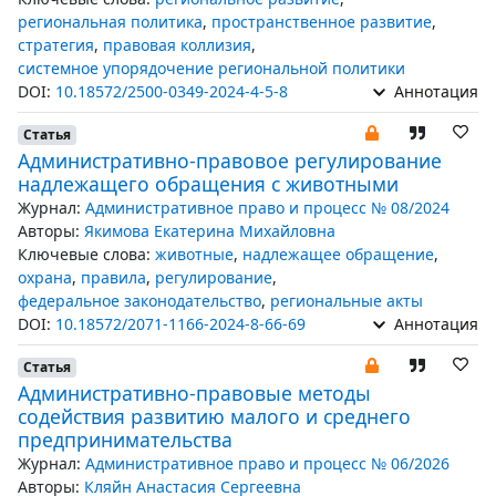
региональная политика
,
пространственное развитие
,
стратегия
,
правовая коллизия
,
системное упорядочение региональной политики
DOI:
10.18572/2500-0349-2024-4-5-8
Аннотация
Статья
Административно-правовое регулирование
надлежащего обращения с животными
Журнал:
Административное право и процесс № 08/2024
Авторы:
Якимова Екатерина Михайловна
Ключевые слова:
животные
,
надлежащее обращение
,
охрана
,
правила
,
регулирование
,
федеральное законодательство
,
региональные акты
DOI:
10.18572/2071-1166-2024-8-66-69
Аннотация
Статья
Административно-правовые методы
содействия развитию малого и среднего
предпринимательства
Журнал:
Административное право и процесс № 06/2026
Авторы:
Кляйн Анастасия Сергеевна