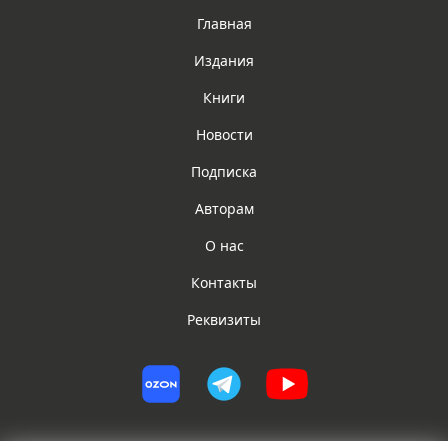
Главная
Издания
Книги
Новости
Подписка
Авторам
О нас
Контакты
Реквизиты