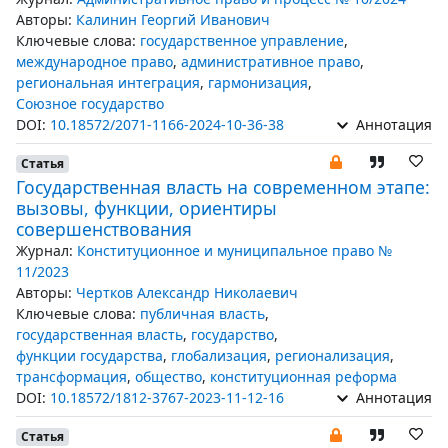
Авторы:
Калинин Георгий Иванович
Ключевые слова:
государственное управление
,
международное право
,
административное право
,
региональная интеграция
,
гармонизация
,
Союзное государство
DOI:
10.18572/2071-1166-2024-10-36-38
Аннотация
Статья
Государственная власть на современном этапе:
вызовы, функции, ориентиры
совершенствования
Журнал:
Конституционное и муниципальное право №
11/2023
Авторы:
Чертков Александр Николаевич
Ключевые слова:
публичная власть
,
государственная власть
,
государство
,
функции государства
,
глобализация
,
регионализация
,
трансформация
,
общество
,
конституционная реформа
DOI:
10.18572/1812-3767-2023-11-12-16
Аннотация
Статья