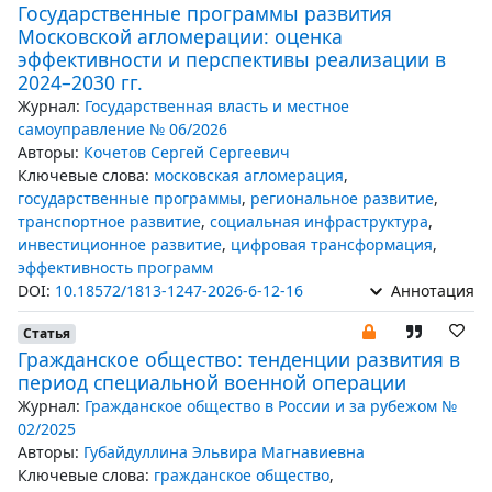
Государственные программы развития
Московской агломерации: оценка
эффективности и перспективы реализации в
2024–2030 гг.
Журнал:
Государственная власть и местное
самоуправление № 06/2026
Авторы:
Кочетов Сергей Сергеевич
Ключевые слова:
московская агломерация
,
государственные программы
,
региональное развитие
,
транспортное развитие
,
социальная инфраструктура
,
инвестиционное развитие
,
цифровая трансформация
,
эффективность программ
DOI:
10.18572/1813-1247-2026-6-12-16
Аннотация
Статья
Гражданское общество: тенденции развития в
период специальной военной операции
Журнал:
Гражданское общество в России и за рубежом №
02/2025
Авторы:
Губайдуллина Эльвира Магнавиевна
Ключевые слова:
гражданское общество
,