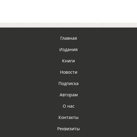
Главная
Издания
Книги
Новости
Подписка
Авторам
О нас
Контакты
Реквизиты