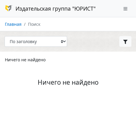
Издательская группа "ЮРИСТ"
Главная
Поиск
Ничего не найдено
Ничего не найдено