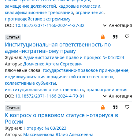
замещение должностей
,
кадровые комиссии
,
квалификационные требования
,
ограничения
,
противодействие экстремизму
DOI:
10.18572/2071-1166-2024-4-27-32
Аннотация
Статья
Институциональная ответственность по
административному праву
Журнал:
Административное право и процесс № 04/2024
Авторы:
Домченко Артем Сергеевич
Ключевые слова:
государственно-правовое принуждение
,
индивидуализация юридической ответственности
,
коллективные субъекты
,
институциональная ответственность
,
правоограничения
DOI:
10.18572/2071-1166-2024-4-79-81
Аннотация
Статья
К вопросу о правовом статусе нотариуса в
России
Журнал:
Нотариус № 03/2023
Авторы:
Максименкова Юлия Алексеевна