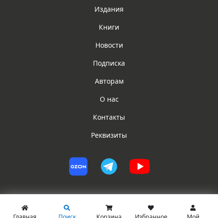
Издания
Книги
Новости
Подписка
Авторам
О нас
Контакты
Реквизиты
Главная
Поиск
Корзина
Избранное
Мой
© ИГ ЮРИСТ