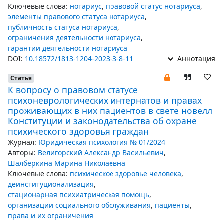
Ключевые слова:
нотариус
,
правовой статус нотариуса
,
элементы правового статуса нотариуса
,
публичность статуса нотариуса
,
ограничения деятельности нотариуса
,
гарантии деятельности нотариуса
DOI:
10.18572/1813-1204-2023-3-8-11
Аннотация
Статья
К вопросу о правовом статусе
психоневрологических интернатов и правах
проживающих в них пациентов в свете новелл
Конституции и законодательства об охране
психического здоровья граждан
Журнал:
Юридическая психология № 01/2024
Авторы:
Велигорский Александр Васильевич
,
Шалберкина Марина Николаевна
Ключевые слова:
психическое здоровье человека
,
деинституционализация
,
стационарная психиатрическая помощь
,
организации социального обслуживания
,
пациенты
,
права и их ограничения