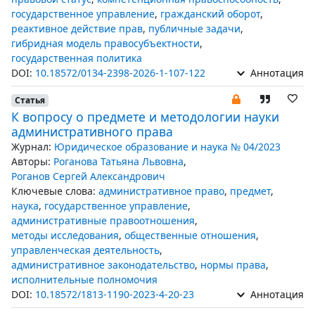
государственное управление
,
гражданский оборот
,
реактивное действие прав
,
публичные задачи
,
гибридная модель правосубъектности
,
государственная политика
DOI:
10.18572/0134-2398-2026-1-107-122
Аннотация
Статья
К вопросу о предмете и методологии науки
административного права
Журнал:
Юридическое образование и наука № 04/2023
Авторы:
Роганова Татьяна Львовна
,
Роганов Сергей Александрович
Ключевые слова:
административное право
,
предмет
,
наука
,
государственное управление
,
административные правоотношения
,
методы исследования
,
общественные отношения
,
управленческая деятельность
,
административное законодательство
,
нормы права
,
исполнительные полномочия
DOI:
10.18572/1813-1190-2023-4-20-23
Аннотация