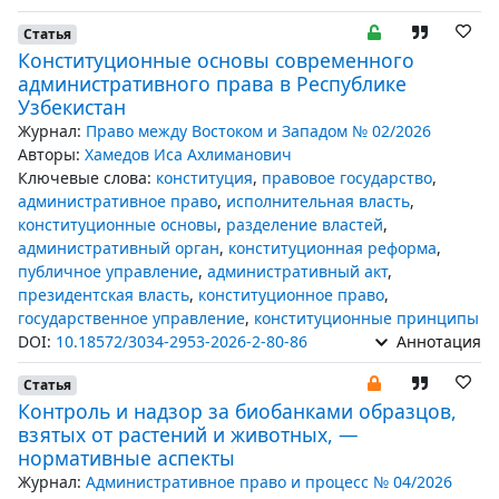
Статья
Конституционные основы современного
административного права в Республике
Узбекистан
Журнал:
Право между Востоком и Западом № 02/2026
Авторы:
Хамедов Иса Ахлиманович
Ключевые слова:
конституция
,
правовое государство
,
административное право
,
исполнительная власть
,
конституционные основы
,
разделение властей
,
административный орган
,
конституционная реформа
,
публичное управление
,
административный акт
,
президентская власть
,
конституционное право
,
государственное управление
,
конституционные принципы
DOI:
10.18572/3034-2953-2026-2-80-86
Аннотация
Статья
Контроль и надзор за биобанками образцов,
взятых от растений и животных, —
нормативные аспекты
Журнал:
Административное право и процесс № 04/2026