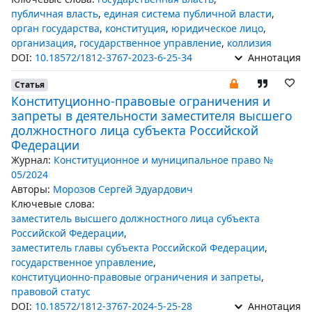
публичная власть
,
единая система публичной власти
,
орган государства
,
конституция
,
юридическое лицо
,
организация
,
государственное управление
,
коллизия
DOI:
10.18572/1812-3767-2023-6-25-34
Аннотация
Статья
Конституционно-правовые ограничения и
запреты в деятельности заместителя высшего
должностного лица субъекта Российской
Федерации
Журнал:
Конституционное и муниципальное право №
05/2024
Авторы:
Морозов Сергей Эдуардович
Ключевые слова:
заместитель высшего должностного лица субъекта
Российской Федерации
,
заместитель главы субъекта Российской Федерации
,
государственное управление
,
конституционно-правовые ограничения и запреты
,
правовой статус
DOI:
10.18572/1812-3767-2024-5-25-28
Аннотация