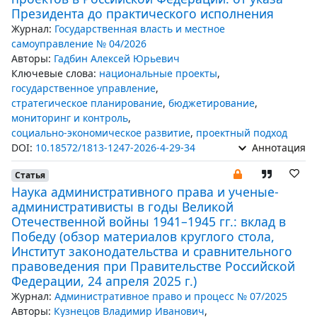
Президента до практического исполнения
Журнал:
Государственная власть и местное
самоуправление № 04/2026
Авторы:
Гадбин Алексей Юрьевич
Ключевые слова:
национальные проекты
,
государственное управление
,
стратегическое планирование
,
бюджетирование
,
мониторинг и контроль
,
социально-экономическое развитие
,
проектный подход
DOI:
10.18572/1813-1247-2026-4-29-34
Аннотация
Статья
Наука административного права и ученые-
административисты в годы Великой
Отечественной войны 1941–1945 гг.: вклад в
Победу (обзор материалов круглого стола,
Институт законодательства и сравнительного
правоведения при Правительстве Российской
Федерации, 24 апреля 2025 г.)
Журнал:
Административное право и процесс № 07/2025
Авторы:
Кузнецов Владимир Иванович
,