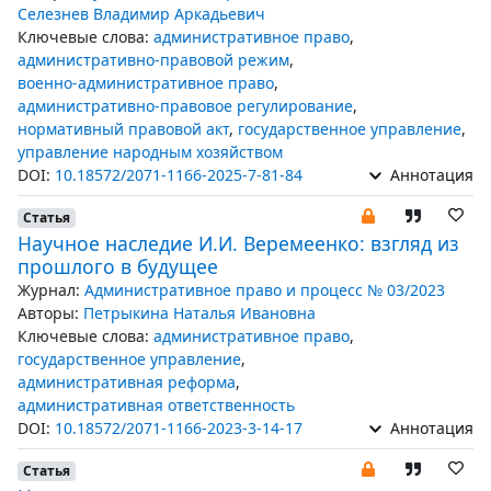
Селезнев Владимир Аркадьевич
Ключевые слова:
административное право
,
административно-правовой режим
,
военно-административное право
,
административно-правовое регулирование
,
нормативный правовой акт
,
государственное управление
,
управление народным хозяйством
DOI:
10.18572/2071-1166-2025-7-81-84
Аннотация
Статья
Научное наследие И.И. Веремеенко: взгляд из
прошлого в будущее
Журнал:
Административное право и процесс № 03/2023
Авторы:
Петрыкина Наталья Ивановна
Ключевые слова:
административное право
,
государственное управление
,
административная реформа
,
административная ответственность
DOI:
10.18572/2071-1166-2023-3-14-17
Аннотация
Статья