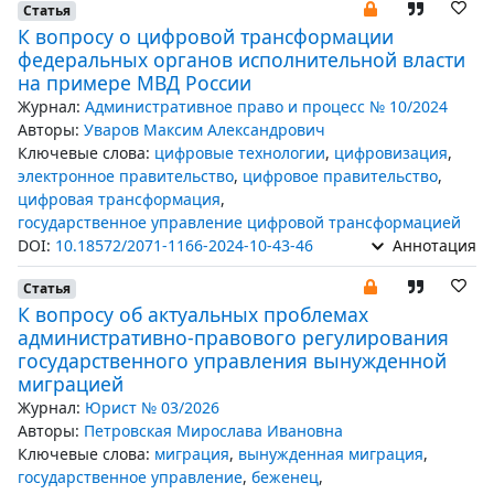
Статья
К вопросу о цифровой трансформации
федеральных органов исполнительной власти
на примере МВД России
Журнал:
Административное право и процесс № 10/2024
Авторы:
Уваров Максим Александрович
Ключевые слова:
цифровые технологии
,
цифровизация
,
электронное правительство
,
цифровое правительство
,
цифровая трансформация
,
государственное управление цифровой трансформацией
DOI:
10.18572/2071-1166-2024-10-43-46
Аннотация
Статья
К вопросу об актуальных проблемах
административно-правового регулирования
государственного управления вынужденной
миграцией
Журнал:
Юрист № 03/2026
Авторы:
Петровская Мирослава Ивановна
Ключевые слова:
миграция
,
вынужденная миграция
,
государственное управление
,
беженец
,