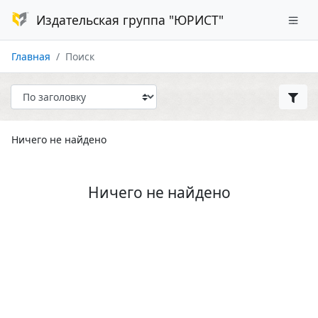
Издательская группа "ЮРИСТ"
Главная
Поиск
Ничего не найдено
Ничего не найдено