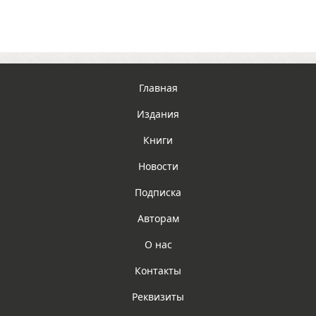
Главная
Издания
Книги
Новости
Подписка
Авторам
О нас
Контакты
Реквизиты