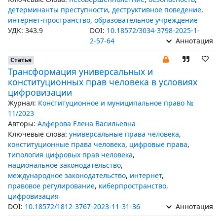
детерминанты преступности
,
деструктивное поведение
,
интернет-пространство
,
образовательное учреждение
УДК: 343.9
DOI:
10.18572/3034-3798-2025-1-
2-57-64
Аннотация
Статья
Трансформация универсальных и
конституционных прав человека в условиях
цифровизации
Журнал:
Конституционное и муниципальное право №
11/2023
Авторы:
Алферова Елена Васильевна
Ключевые слова:
универсальные права человека
,
конституционные права человека
,
цифровые права
,
типология цифровых прав человека
,
национальное законодательство
,
международное законодательство
,
интернет
,
правовое регулирование
,
киберпространство
,
цифровизация
DOI:
10.18572/1812-3767-2023-11-31-36
Аннотация