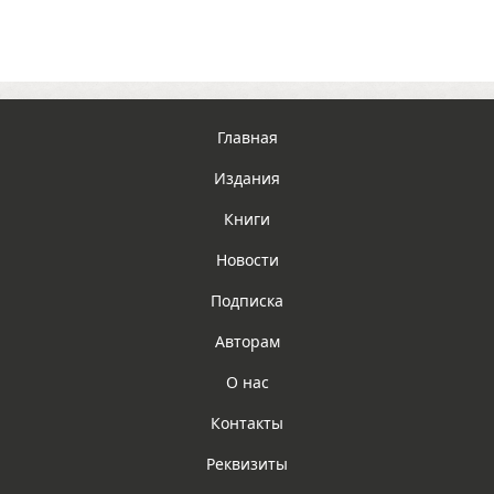
Главная
Издания
Книги
Новости
Подписка
Авторам
О нас
Контакты
Реквизиты