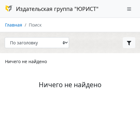
Издательская группа "ЮРИСТ"
Главная
Поиск
Ничего не найдено
Ничего не найдено