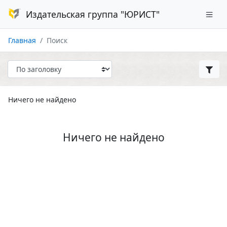
Издательская группа "ЮРИСТ"
Главная
Поиск
Ничего не найдено
Ничего не найдено