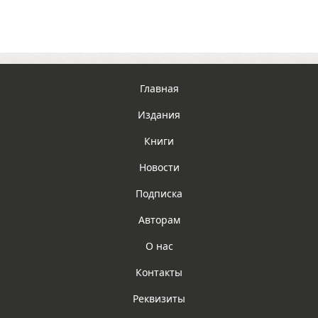
Главная
Издания
Книги
Новости
Подписка
Авторам
О нас
Контакты
Реквизиты