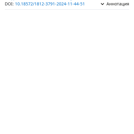
DOI:
10.18572/1812-3791-2024-11-44-51
Аннотация