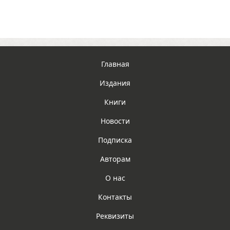
Главная
Издания
Книги
Новости
Подписка
Авторам
О нас
Контакты
Реквизиты