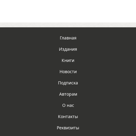
Главная
Издания
Книги
Новости
Подписка
Авторам
О нас
Контакты
Реквизиты