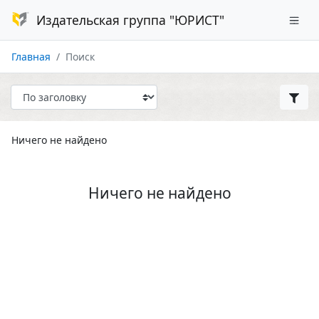
Издательская группа "ЮРИСТ"
Главная
Поиск
Ничего не найдено
Ничего не найдено