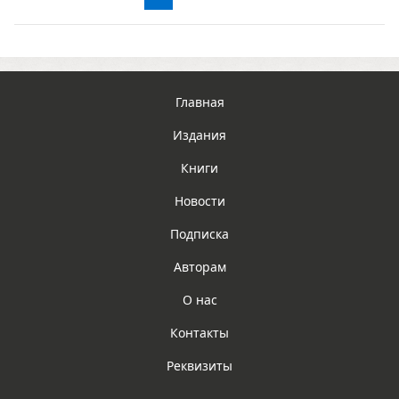
Главная
Издания
Книги
Новости
Подписка
Авторам
О нас
Контакты
Реквизиты